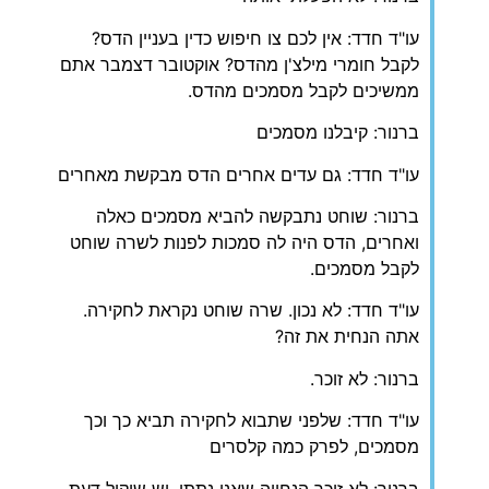
עו"ד חדד: אין לכם צו חיפוש כדין בעניין הדס?
לקבל חומרי מילצ'ן מהדס? אוקטובר דצמבר אתם
ממשיכים לקבל מסמכים מהדס.
ברנור: קיבלנו מסמכים
עו"ד חדד: גם עדים אחרים הדס מבקשת מאחרים
ברנור: שוחט נתבקשה להביא מסמכים כאלה
ואחרים, הדס היה לה סמכות לפנות לשרה שוחט
לקבל מסמכים.
עו"ד חדד: לא נכון. שרה שוחט נקראת לחקירה.
אתה הנחית את זה?
ברנור: לא זוכר.
עו"ד חדד: שלפני שתבוא לחקירה תביא כך וכך
מסמכים, לפרק כמה קלסרים
ברנור: לא זוכר הנחייה שאני נתתי. יש שיקול דעת