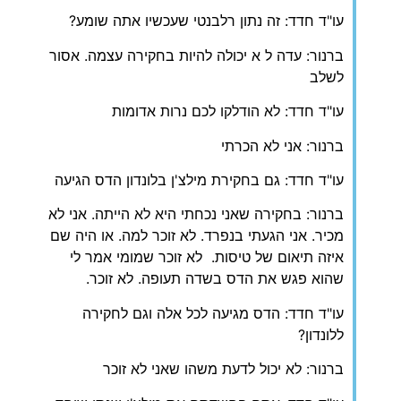
עו"ד חדד: זה נתון רלבנטי שעכשיו אתה שומע?
ברנור: עדה ל א יכולה להיות בחקירה עצמה. אסור
לשלב
עו"ד חדד: לא הודלקו לכם נרות אדומות
ברנור: אני לא הכרתי
עו"ד חדד: גם בחקירת מילצ'ן בלונדון הדס הגיעה
ברנור: בחקירה שאני נכחתי היא לא הייתה. אני לא
מכיר. אני הגעתי בנפרד. לא זוכר למה. או היה שם
איזה תיאום של טיסות. לא זוכר שמומי אמר לי
שהוא פגש את הדס בשדה תעופה. לא זוכר.
עו"ד חדד: הדס מגיעה לכל אלה וגם לחקירה
ללונדון?
ברנור: לא יכול לדעת משהו שאני לא זוכר