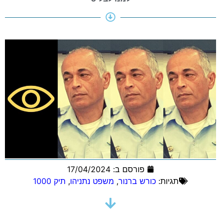
פורסם ב:
17/04/2024
תגיות:
כורש ברנור
,
משפט נתניהו
,
תיק 1000