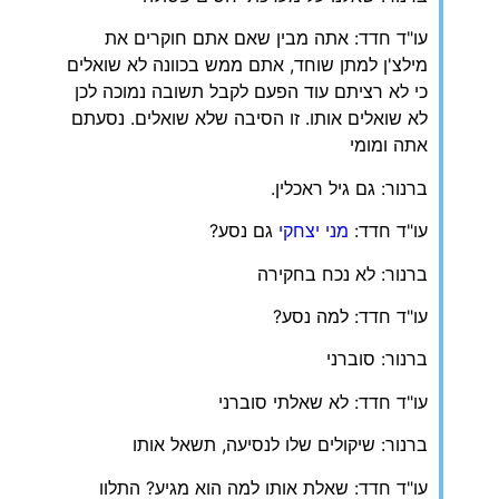
עו"ד חדד: אתה מבין שאם אתם חוקרים את
מילצ'ן למתן שוחד, אתם ממש בכוונה לא שואלים
כי לא רציתם עוד הפעם לקבל תשובה נמוכה לכן
לא שואלים אותו. זו הסיבה שלא שואלים. נסעתם
אתה ומומי
ברנור: גם גיל ראכלין.
עו"ד חדד:
מני יצחקי
גם נסע?
ברנור: לא נכח בחקירה
עו"ד חדד: למה נסע?
ברנור: סוברני
עו"ד חדד: לא שאלתי סוברני
ברנור: שיקולים שלו לנסיעה, תשאל אותו
עו"ד חדד: שאלת אותו למה הוא מגיע? התלוו