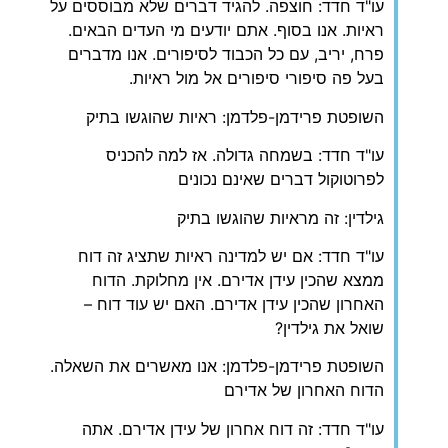
עו"ד חדד: חוצפה. להגיד דברים שלא מבוססים על
ראיות. אנו בסוף. אתם יודעים מי העדים הבאים.
פרח, יריב, עם כל הכבוד לסיפורים. אנו מדברים
בעל פה סיפורי סיפורים אל מול ראיות.
השופטת פרידמן-פלדמן: ראיות שהוגשו בתיק
עו"ד חדד: בשמחה גדולה. אז למה להכניס
לפרוטוקול דברים שאינם נכונים
גילדין: זה מראיות שהוגשו בתיק
עו"ד חדד: אם יש למדינה ראיות שתציג זה דוח
ממצא שהכין עידן אדירם. אין מחלוקת. הדוח
האחרון שהכין עידן אדירם. האם יש עוד דוח –
שואל את גילדין?
השופטת פרידמן-פלדמן: אנו מאשרים את השאלה.
הדוח האחרון של אדירם
עו"ד חדד: זה דוח אחרון של עידן אדירם. אתה