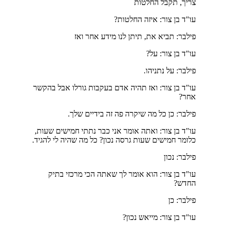
צריך, תקבל החלטות
עו"ד בן צור: איזה החלטות?
פילבר: תביא את, תיתן לנו מידע אחר ואז
עו"ד בן צור: על?
פילבר: על נתניהו.
עו"ד בן צור: ואז תהיה אדם בעקבות גורלו אבל בהקשר
אחר?
פילבר: כן כל מה שיקרה פה זה בידיים שלך.
עו"ד בן צור: ואתה אומר אני כבר נתתי חמישים שעות,
כלומר חמישים שעות גרסה נכון? כל מה שהיה לי להגיד.
פילבר: נכון
עו"ד בן צור: הוא אומר לך שאתה הכי מרכזי בתיק
החדש?
פילבר: כן
עו"ד בן צור: מייאש נכון?