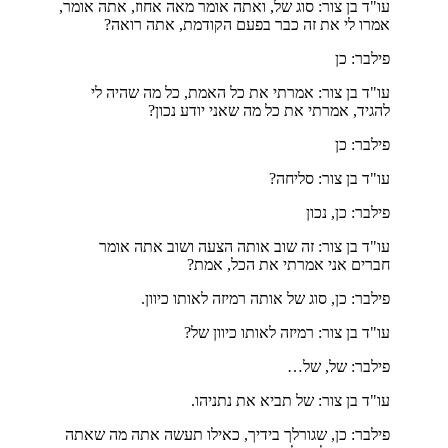
עו"ד בן צור: סוג של, ואתה אומר מאה אחוז, אתה אומר,
אמרו לי את זה כבר בפעם הקודמת, אתה רואה?
פילבר: כן
עו"ד בן צור: אמרתי את כל האמת, כל מה שהיה לי
להגיד, אמרתי את כל מה שאני יודע נכון?
פילבר: כן
עו"ד בן צור: סליחה?
פילבר: כן, נכון
עו"ד בן צור: זה שוב אותה הצעה ושוב אתה אומר
חברים אני אמרתי את הכל, אמת?
פילבר: כן, סוג של אותה רמיזה לאותו כיוון.
עו"ד בן צור: רמיזה לאותו כיוון של?
פילבר: של, של…
עו"ד בן צור: של תביא את נתניהו.
פילבר: כן, שגורלך בידיך, כאילו תעשה אתה מה שאתה