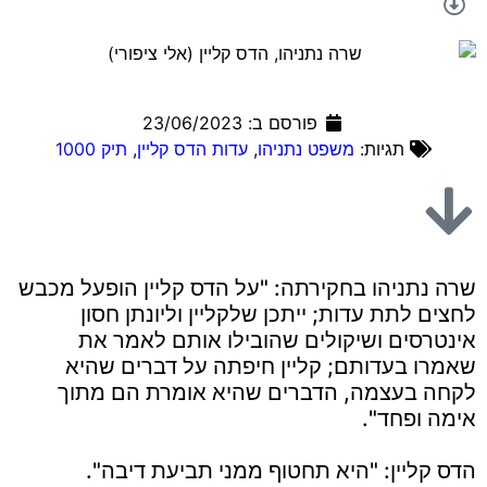
פורסם ב:
23/06/2023
תגיות:
משפט נתניהו
,
עדות הדס קליין
,
תיק 1000
שרה נתניהו בחקירתה: "על הדס קליין הופעל מכבש
לחצים לתת עדות; ייתכן שלקליין וליונתן חסון
אינטרסים ושיקולים שהובילו אותם לאמר את
שאמרו בעדותם; קליין חיפתה על דברים שהיא
לקחה בעצמה, הדברים שהיא אומרת הם מתוך
אימה ופחד".
הדס קליין: "היא תחטוף ממני תביעת דיבה".