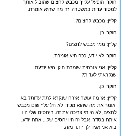
חוקר: הופעל עלייך מכבש לחצים שהוביל אותך
למסור עדות במשטרה. זה מה שהיא אומרת.
קליין: מכבש לחצים?
חוקר: כן.
קליין: ממי מכבש לחצים?
חוקר: לא יודע, ככה היא אומרת.
קליין: אני אזרחית שומרת חוק. היא יודעת
שנקראתי לעדות?
חוקר: כן.
קליין: אז מה עושה אזרח שנקרא לתת עדות? בא,
ואומר את מה שהוא מכיר. לא חל עליי שום מכבש
לחצים, לא הייתי צריכה את זה. היחסים שלי היו
איתה בסדר, אבל זה היו יחסים של… אתה יודע,
בוא אני אגיד לך יותר מזה.