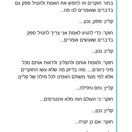
בתור חוקרים זה לחפש את האמת ולהטיל ספק גם
בדברים שאומרים לנו פה…
קליין: ספק, נכון….
חוקר: כדי להגיע לאמת אני צריך להטיל ספק
בדברים שאנשים אומרים…
קליין: נכון…
חוקר: ולאמת אותם ולהצליב ולראות אותם מכל
מיני כיוונים…. (וזה בדיוק מה שלא עשו החוקרים
אלא לפי מומי משולם האמינו לכל מילה של קליין).
קליין: וחס וחלילה…
חוקר: כי העולם הזה מלא אינטרסים…
קליין: נכון…
חוקר: אם כן יקרה…