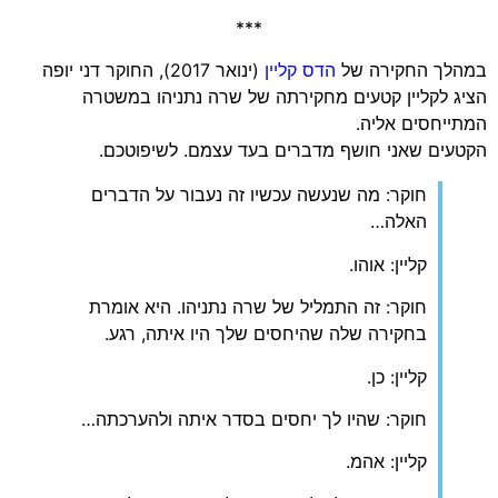
***
במהלך החקירה של
הדס קליין
(ינואר 2017), החוקר דני יופה
הציג לקליין קטעים מחקירתה של שרה נתניהו במשטרה
המתייחסים אליה.
הקטעים שאני חושף מדברים בעד עצמם. לשיפוטכם.
חוקר: מה שנעשה עכשיו זה נעבור על הדברים
האלה…
קליין: אוהו.
חוקר: זה התמליל של שרה נתניהו. היא אומרת
בחקירה שלה שהיחסים שלך היו איתה, רגע.
קליין: כן.
חוקר: שהיו לך יחסים בסדר איתה ולהערכתה…
קליין: אהמ.