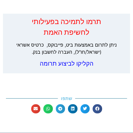
‏תרמו לתמיכה בפעילותי
לחשיפת האמת
ניתן לתרום באמצעות ביט, פייבוקס, כרטיס אשראי
(ישראל/חו"ל), העברה לחשבון בנק.
הקליקו לביצוע תרומה
שתפו