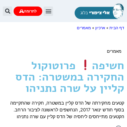
לתרומה
דף הבית
»
ארכיון
»
מאמרים
מאמרים
חשיפה
פרוטוקול
החקירה במשטרה: הדס
קליין על שרה נתניהו
קטעים מחקירתה של הדס קליין במשטרה, חקירה שהתקיימה
בסוף חודש ינואר 2017, הנחשפים לראשונה לציבור הרחב.
הקטעים מתייחסים ליחסיה של הדס קליין עם שרה נתניהו