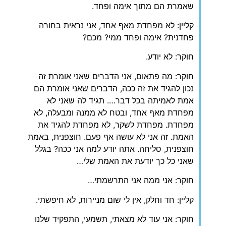
שאמרת הם מתוך אימה ופחד.
קליין: לא מפחדת מאף אחד, אני נראית בחורה
פחדנית? אימה ופחד ממי? מכם?
חוקר: לא יודע.
חוקר: מה פתאום, אני הדברים שאני אומרת זה
נכון להגיד את זה ככה, הדברים שאני אומרת הם
אמת לאמיתה בכל דבר…. תגיד לה שאני לא
מפחדת מאף אחד, ובטח לא ממנה ומבעלה, לא
מפחדת. מפחדת לשקר, לא מפחדת להגיד את
האמת. זה אני לא עושה אף פעם. חוצפנית, באמת
חוצפנית, סליחה. אתה יודע למה אני ככה? בגלל
שאני כל כך יודעת את האמת שלי…
חוקר: אני ממה אני התרשמתי…
קליין: חד וחלק, אין לי שום מניירות, לא חיפשתי.
חוקר: אני עוד לא מצאתי, תשמעי, התפקיד שלנו