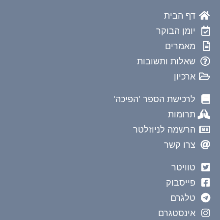
דף הבית
יומן הבוקר
מאמרים
שאלות ותשובות
ארכיון
לרכישת הספר 'הפיכה'
תרומות
הרשמה לניוזלטר
צרו קשר
טוויטר
פייסבוק
טלגרם
אינסטגרם