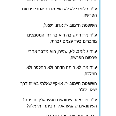
עו"ד גולומב: לא לא הוא מדבר אחרי פרסום
הפרשה,
השופטת חיימוביץ': אדוני ישאל,
עו"ד ניר: התשובה היא ברורה, המסמכים
מדברים בעד עצמם גברתי,
עו"ד גולומב: לא, שנייה, הוא מדבר אחרי
פרסום הפרשה,
עו"ד ניר: לא היתה הדחה ולא החלפה ולא
המלכה,
השופטת חיימוביץ': או-קיי שאלתי באיזה דרך
שאני יכולה,
עו"ד ניר: איזה עיתונאים הגיעו אליך הביתה?
העיתונאים שהגיעו אליך הביתה, מי אלה?
ברקת: אתה יודע, אתה אמרת,