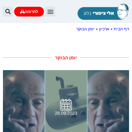
לתרומה
דף הבית
»
ארכיון
»
יומן הבוקר
יומן הבוקר