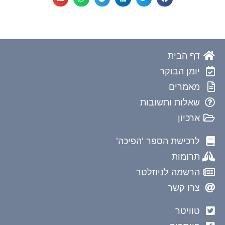
דף הבית
יומן הבוקר
מאמרים
שאלות ותשובות
ארכיון
לרכישת הספר 'הפיכה'
תרומות
הרשמה לניוזלטר
צרו קשר
טוויטר