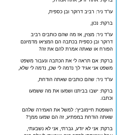
עו"ד ניר: רביב דרוקר ובן כספית,
ברקת: נכון,
עו"ד ניר: מצוין, אז מה שהם כותבים רביב
דרוקר ובן כספית בכתבה הם המציאו מדמיונם
הפורח או שאתה אמרת להם את זה?
ברקת: אם תראה לי את הכתבה ונעבור משפט
משפט אני אגיד לך נדמה לי שכן, נדמה לי שלא,
עו"ד ניר: שהם כותבים שאתה הודחת,
ברקת: ישבו בביתנו ושמעו את מה ששמעו
וכתבו.
השופטת חיימוביץ': למשל את האמירה שלהם
שאתה הודחת במפתיע, זה הם שמעו ממך?
ברקת: אני לא יודע, גברתי, אני לא נשבעתי,