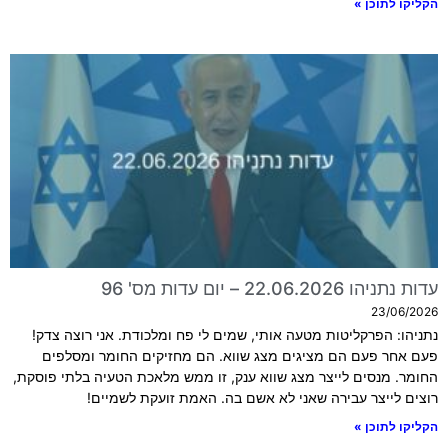
הקליקו לתוכן »
עדות נתניהו 22.06.2026 – יום עדות מס' 96
23/06/2026
נתניהו: הפרקליטות מטעה אותי, שמים לי פח ומלכודת. אני רוצה צדק!
פעם אחר פעם הם מציגים מצג שווא. הם מחזיקים החומר ומסלפים
החומר. מנסים לייצר מצג שווא ענק, זו ממש מלאכת הטעיה בלתי פוסקת,
רוצים לייצר עבירה שאני לא אשם בה. האמת זועקת לשמיים!
הקליקו לתוכן »