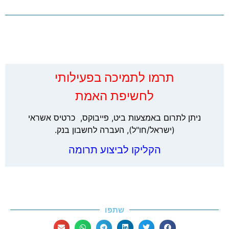
‏תרמו לתמיכה בפעילותי
לחשיפת האמת
ניתן לתרום באמצעות ביט, פייבוקס, כרטיס אשראי
(ישראל/חו"ל), העברה לחשבון בנק.
הקליקו לביצוע תרומה
שתפו