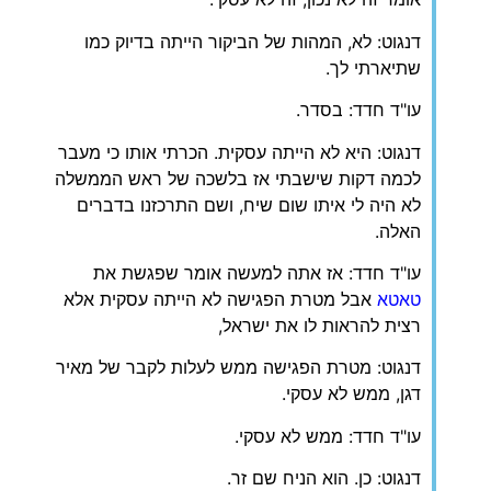
דנגוט: לא, המהות של הביקור הייתה בדיוק כמו
שתיארתי לך.
עו"ד חדד: בסדר.
דנגוט: היא לא הייתה עסקית. הכרתי אותו כי מעבר
לכמה דקות שישבתי אז בלשכה של ראש הממשלה
לא היה לי איתו שום שיח, ושם התרכזנו בדברים
האלה.
עו"ד חדד: אז אתה למעשה אומר שפגשת את
טאטא
אבל מטרת הפגישה לא הייתה עסקית אלא
רצית להראות לו את ישראל,
דנגוט: מטרת הפגישה ממש לעלות לקבר של מאיר
דגן, ממש לא עסקי.
עו"ד חדד: ממש לא עסקי.
דנגוט: כן. הוא הניח שם זר.