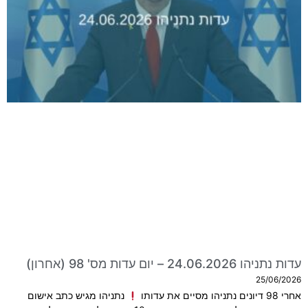
עדות נתניהו 24.06.2026 – יום עדות מס' 98 (אחרון)
25/06/2026
אחרי 98 דיונים נתניהו מסיים את עדותו
נתניהו מגיש כתב אישום