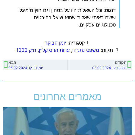
דנגוט: וכל השאלות היו על בטחון וגם חוץ מ'מיגל'
ששם ראיתי שאלות שהוא שואל בהיבטים
טכנולוגיים עסקיים.
קטגוריה:
יומן הבוקר
תגיות:
משפט נתניהו
,
עדות הדס קליין
,
תיק 1000
הקודם
הבא
יומן הבוקר 02.02.2024
יומן הבוקר 05.02.2024
מאמרים אחרונים