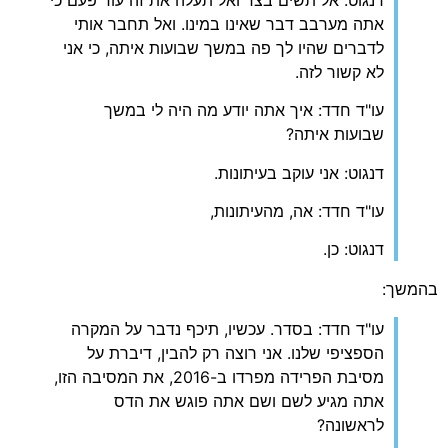
אתה מערבב דבר שאינו במינו. ואל תחבר אותי
לדברים שהיו לך פה במשך שבועות איתה, כי אני
לא קשור לזה.
עו"ד חדד: איך אתה יודע מה היה לי במשך
שבועות איתה?
דנגוט: אני עוקב בעיתונות.
עו"ד חדד: אה, מהעיתונות,
דנגוט: כן.
בהמשך:
עו"ד חדד: בסדר. עכשיו, תיכף נדבר על המקרה
הספציפי שלנו. אני רוצה רק להבין, דיברת על
מסיבת הפרידה מפרדו ב-2016, את המסיבה הזו,
אתה מגיע לשם ושם אתה פוגש את הדס
לראשונה?