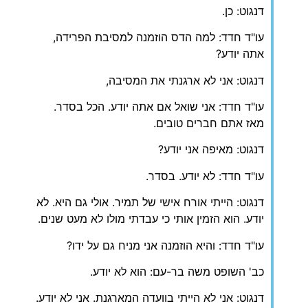
דנגוט: כן.
עו"ד חדד: למה הדס הוזמנה למסיבת הפרידה,
אתה יודע?
דנגוט: אני לא ארגנתי את המסיבה,
עו"ד חדד: אני שואל אם אתה יודע. הכל בסדר.
מאז אתם חברים טובים.
דנגוט: מאיפה אני יודע?
עו"ד חדד: לא יודע. בסדר.
דנגוט: הייתי אורח אישי של תמיר. אולי גם היא. לא
יודע. הוא הזמין אותי כי עבדתי מולו לא מעט שנים.
עו"ד חדד: והיא הוזמנה אני מניח גם על ידו?
כב' השופט משה בר-עם: הוא לא יודע.
דנגוט: אני לא הייתי בוועדה המארגנת. אני לא יודע.