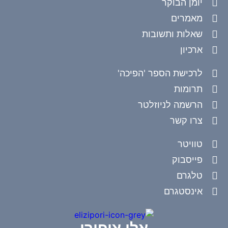
יומן הבוקר
מאמרים
שאלות ותשובות
ארכיון
לרכישת הספר 'הפיכה'
תרומות
הרשמה לניוזלטר
צרו קשר
טוויטר
פייסבוק
טלגרם
אינסטגרם