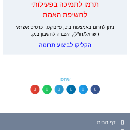
‏תרמו לתמיכה בפעילותי
לחשיפת האמת
ניתן לתרום באמצעות ביט, פייבוקס, כרטיס אשראי
(ישראל/חו"ל), העברה לחשבון בנק.
הקליקו לביצוע תרומה
שתפו
דף הבית