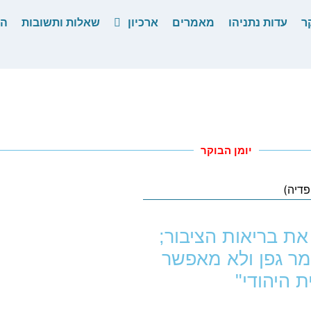
ר
עדות נתניהו
מאמרים
ארכיון
שאלות ותשובות
הס
יומן הבוקר
את בריאות הציבור;
ר גפן ולא מאפשר
 היהודי"