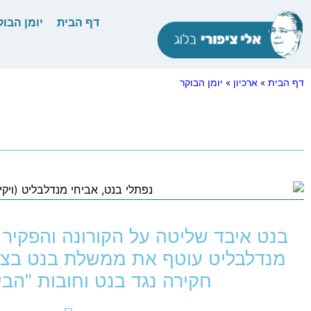
דף הבית
יומן הבוק
דף הבית
»
ארכיון
»
יומן הבוקר
בנט איבד שליטה על הקורונה והפקיר 
מנדלבליט עוטף את ממשלת בנט בצמ
חקירה נגד בנט וחובות "הבית