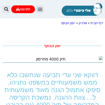
לתרומה
דף הבית
»
ארכיון
»
יומן הבוקר
יומן הבוקר
דווקא שני עדי תביעה שנחשבו כלא
ממש משמעותיים במשפט נתניהו,
סיפקו אתמול הגנה מאוד משמעותית
ל... צוות ההגנה. נמשכת הקריסה
המדהימה של תיק 4000 (גם בהיבט