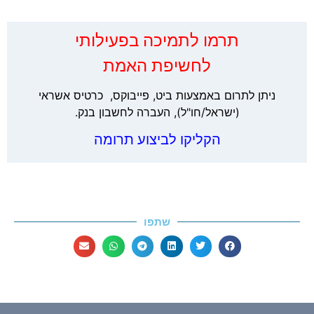
‏תרמו לתמיכה בפעילותי
לחשיפת האמת
ניתן לתרום באמצעות ביט, פייבוקס, כרטיס אשראי
(ישראל/חו"ל), העברה לחשבון בנק.
הקליקו לביצוע תרומה
שתפו