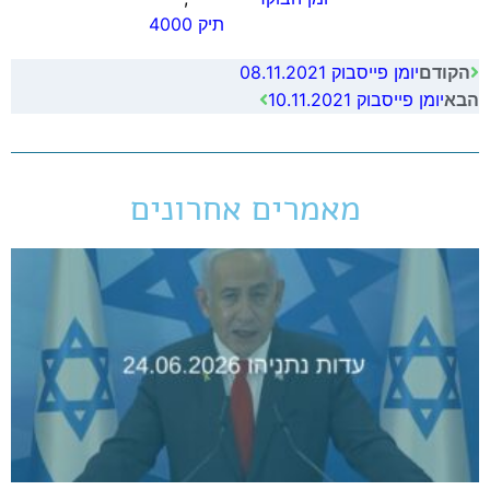
תיק 4000
יומן פייסבוק 08.11.2021
הקודם
יומן פייסבוק 10.11.2021
הבא
מאמרים אחרונים