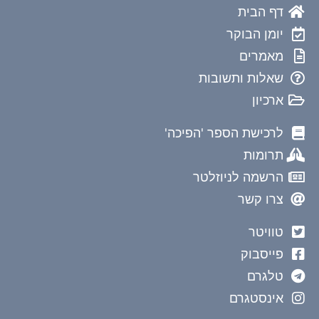
דף הבית
יומן הבוקר
מאמרים
שאלות ותשובות
ארכיון
לרכישת הספר 'הפיכה'
תרומות
הרשמה לניוזלטר
צרו קשר
טוויטר
פייסבוק
טלגרם
אינסטגרם