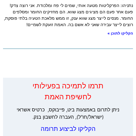
נתניהו: הפרקליטות מטעה אותי, שמים לי פח ומלכודת. אני רוצה צדק!
פעם אחר פעם הם מציגים מצג שווא. הם מחזיקים החומר ומסלפים
החומר. מנסים לייצר מצג שווא ענק, זו ממש מלאכת הטעיה בלתי פוסקת,
רוצים לייצר עבירה שאני לא אשם בה. האמת זועקת לשמיים!
הקליקו לתוכן »
‏תרמו לתמיכה בפעילותי
לחשיפת האמת
ניתן לתרום באמצעות ביט, פייבוקס, כרטיס אשראי
(ישראל/חו"ל), העברה לחשבון בנק.
הקליקו לביצוע תרומה