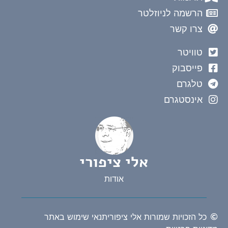
הרשמה לניוזלטר
צרו קשר
טוויטר
פייסבוק
טלגרם
אינסטגרם
אלי ציפורי
אודות
כל הזכויות שמורות אלי ציפורי
תנאי שימוש באתר