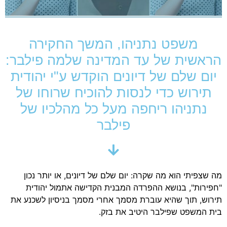
משפט נתניהו, המשך החקירה
הראשית של עד המדינה שלמה פילבר:
יום שלם של דיונים הוקדש ע"י יהודית
תירוש כדי לנסות להוכיח שרוחו של
נתניהו ריחפה מעל כל מהלכיו של
פילבר
מה שצפיתי הוא מה שקרה: יום שלם של דיונים, או יותר נכון
"חפירות", בנושא ההפרדה המבנית הקדישה אתמול יהודית
תירוש, תוך שהיא עוברת מסמך אחרי מסמך בניסיון לשכנע את
בית המשפט שפילבר היטיב את בזק.