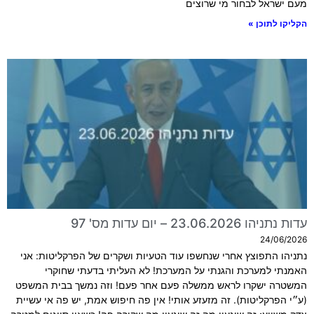
מעם ישראל לבחור מי שרוצים
הקליקו לתוכן »
עדות נתניהו 23.06.2026 – יום עדות מס' 97
24/06/2026
נתניהו התפוצץ אחרי שנחשפו עוד הטעיות ושקרים של הפרקליטות: אני
האמנתי למערכת והגנתי על המערכת! לא העליתי בדעתי שחוקרי
המשטרה ישקרו לראש ממשלה פעם אחר פעם! וזה נמשך בבית המשפט
(ע״י הפרקליטות). זה מזעזע אותי! אין פה חיפוש אמת, יש פה אי עשיית