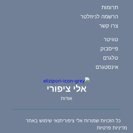
תרומות
הרשמה לניוזלטר
צרו קשר
טוויטר
פייסבוק
טלגרם
אינסטגרם
אלי ציפורי
אודות
כל הזכויות שמורות אלי ציפורי
תנאי שימוש באתר
מדיניות פרטיות