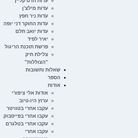
עדות הדס קליין
עדות מילצ'ן
עדות ניר חפץ
עדות החוקר דני יופה
עדות יואב תלם
יאיר לפיד
פרשת תוכנת הריגול
צלילת תיק
"הצוללות"
שאלות ותשובות
הספר
אודות
אודות אלי ציפורי
ערוץ היו-טיוב
עקבו אחרי בטוויטר
עקבו אחרי בפייסבוק
עקבו אחרי בטלגרם
עקבו אחרי