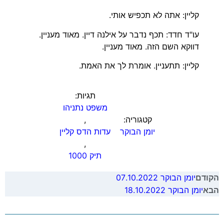
קליין: אתה לא תכפיש אותי.
עו"ד חדד: תכף נדבר על אילנה דיין. מאוד מעניין.
דווקא השם הזה. מאוד מעניין.
קליין: תתעניין. אומרת לך את האמת.
תגיות:
משפט נתניהו
קטגוריה:
,
יומן הבוקר
עדות הדס קליין
,
תיק 1000
יומן הבוקר 07.10.2022
הקודם
יומן הבוקר 18.10.2022
הבא