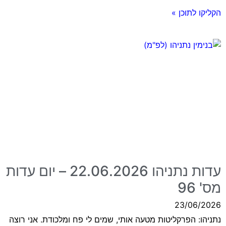
הקליקו לתוכן »
עדות נתניהו 22.06.2026 – יום עדות
מס' 96
23/06/2026
נתניהו: הפרקליטות מטעה אותי, שמים לי פח ומלכודת. אני רוצה