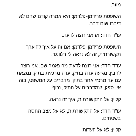
מוזר.
השופטת פרידמן-פלדמן: היא אמרה קודם שהם לא
דיברו שום דבר.
עו"ד חדד: אז אני רוצה לדעת.
השופטת פרידמן-פלדמן: אם זה על איך להיערך
תקשורתית, זה לא נראה לי רלוונטי.
עו"ד חדד: אני רוצה לדעת מה נאמר שם. אני רוצה
להבין. מגיעה עדה בתיק, עדה מרכזית בתיק, נמצאת
עם עד מרכזי אחר בתיק, מדברים על המשפט, בזה
אין ספק, שמדברים על התיק, נכון?
קליין: על התקשורתית, איך זה נראה.
עו"ד חדד: על התקשורתית, לא על מצב החסה
בשטחים.
קליין: לא על העדות.