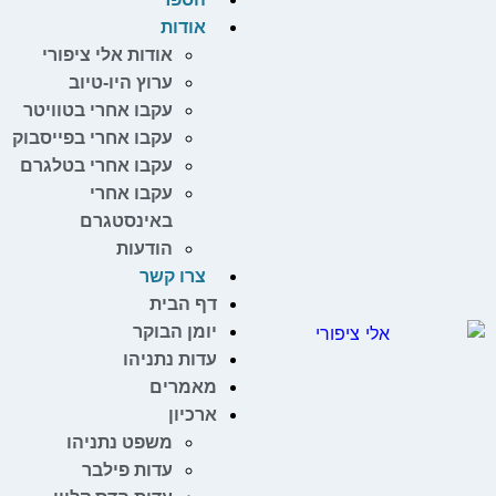
אודות
אודות אלי ציפורי
ערוץ היו-טיוב
עקבו אחרי בטוויטר
עקבו אחרי בפייסבוק
עקבו אחרי בטלגרם
עקבו אחרי
באינסטגרם
הודעות
צרו קשר
דף הבית
יומן הבוקר
עדות נתניהו
מאמרים
ארכיון
משפט נתניהו
עדות פילבר