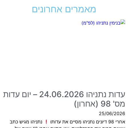
מאמרים אחרונים
עדות נתניהו 24.06.2026 – יום עדות
מס' 98 (אחרון)
25/06/2026
אחרי 98 דיונים נתניהו מסיים את עדותו
נתניהו מגיש כתב