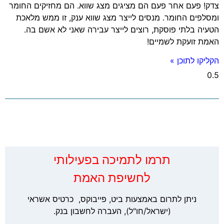
צדק! פעם אחר פעם הם מציגים מצג שווא. הם מחזיקים החומר
ומסלפים החומר. מנסים לייצר מצג שווא ענק, זו ממש מלאכת
הטעיה בלתי פוסקת, רוצים לייצר עבירה שאני לא אשם בה.
האמת זועקת לשמיים!
הקליקו לתוכן »
‏תרמו לתמיכה בפעילותי
לחשיפת האמת
ניתן לתרום באמצעות ביט, פייבוקס, כרטיס אשראי
(ישראל/חו"ל), העברה לחשבון בנק.