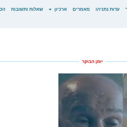
עדות נתניהו
מאמרים
ארכיון
שאלות ותשובות
הס
יומן הבוקר