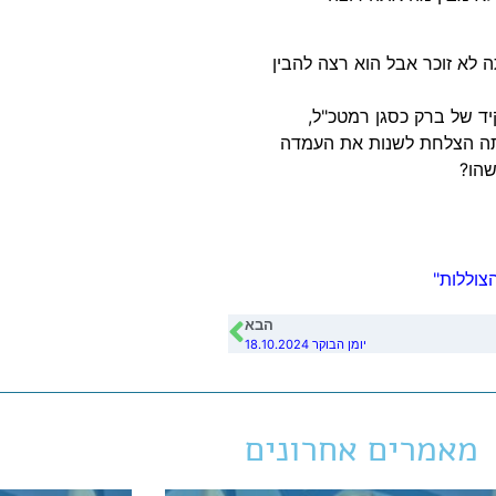
לא זוכר אבל הוא רצה להבין
קיד של ברק כסגן רמטכ"ל,
ד ברק, אתה הצלחת לשנות את העמדה
שהו?
צוללות"
הבא
יומן הבוקר 18.10.2024
מאמרים אחרונים