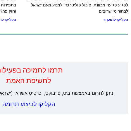
לפגוע פגיעה מכוונת, סיכול פוליטי כדי למנוע מעם ישראל
בתפירות ג
לבחור מי שרוצים
וחוק פה?!
הקליקו לתוכן »
הקליקו לתו
‏תרמו לתמיכה בפעילות
לחשיפת האמת
ניתן לתרום באמצעות ביט, פייבוקס, כרטיס אשראי (ישראל
הקליקו לביצוע תרומה