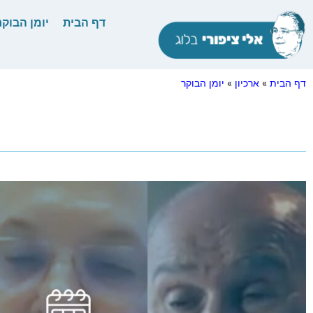
דף הבית
יומן הבוקר
דף הבית
»
ארכיון
»
יומן הבוקר