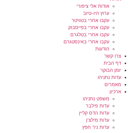
אודות אלי ציפורי
ערוץ היו-טיוב
עקבו אחרי בטוויטר
עקבו אחרי בפייסבוק
עקבו אחרי בטלגרם
עקבו אחרי באינסטגרם
הודעות
צרו קשר
דף הבית
יומן הבוקר
עדות נתניהו
מאמרים
ארכיון
משפט נתניהו
עדות פילבר
עדות הדס קליין
עדות מילצ'ן
עדות ניר חפץ