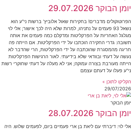
יומן הבוקר 29.07.2026
הפרוטוקולים מדברים! בחקירות שאול אלוביץ' ברשות ני"ע הוא
נשאל 93 פעמים על נתניהו, למרות שלא היה לכך אישור; אלי לוי
מגלגל האחריות על הפרקליטות ומדקלם כמה פעמים את אותה
תשובה: גדרי החקירה הוכתבו על ידי הפרקליטות. אם הייתה פה
חריגה מהמסגרת שהוכתבה על ידי הפרקליטות, הרי שהדבר לא
נעשה על דעתי ובוודאי שלא בידיעתי. לאור הרגישות הפרקליטות
הייתה מעורבת בצורה עמוקה; אני לא מעלה על דעתי שחוקרי רשות
ני"ע פעלו על דעתם עצמם
הקליקו לתוכן »
29/07/2026
יומן הבוקר
יומן הבוקר 28.07.2026
אלי לוי: דיברתי עם ליאת בן ארי פעמיים ביום, לפעמים שלוש. היה