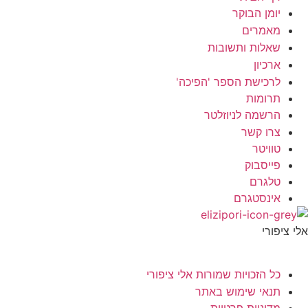
יומן הבוקר
מאמרים
שאלות ותשובות
ארכיון
לרכישת הספר 'הפיכה'
תרומות
הרשמה לניוזלטר
צרו קשר
טוויטר
פייסבוק
טלגרם
אינסטגרם
אלי ציפורי
אודות
כל הזכויות שמורות אלי ציפורי
תנאי שימוש באתר
מדיניות פרטיות