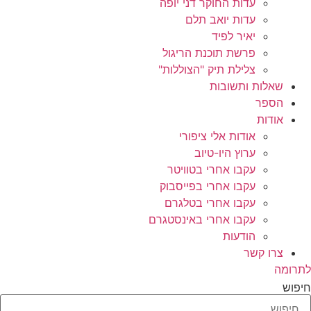
עדות החוקר דני יופה
עדות יואב תלם
יאיר לפיד
פרשת תוכנת הריגול
צלילת תיק "הצוללות"
שאלות ותשובות
הספר
אודות
אודות אלי ציפורי
ערוץ היו-טיוב
עקבו אחרי בטוויטר
עקבו אחרי בפייסבוק
עקבו אחרי בטלגרם
עקבו אחרי באינסטגרם
הודעות
צרו קשר
לתרומה
חיפוש