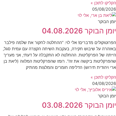
הקליקו לתוכן »
05/08/2026
יומן הבוקר
יומן הבוקר 04.08.2026
הפרוטוקולים מדברים! אלי לוי: "ההחלטה לחקור את שלמה פילבר
באזהרה על שיבוש חקירה, בעקבות השיחה הקצרה עם עמית סגל,
הייתה של הפרקליטות. ההחלטה לא התקבלה על דעתי, אני מעריך
שהפרקליטות ביקשה את זה". רומז שהפרקליטות המלווה (ליאת בן
ארי ויהודית תירוש) הדליפה חומרים והמלצות מהתיק
הקליקו לתוכן »
04/08/2026
יומן הבוקר
יומן הבוקר 03.08.2026