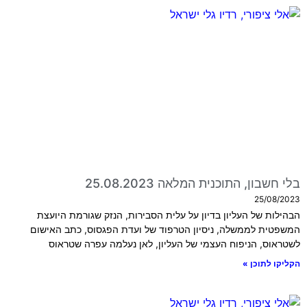
בלי חשבון, התוכנית המלאה 25.08.2023
25/08/2023
הבהילות של העליון בדיון על עלית הסבירות, הנזק שגורמת היועצת
המשפטית לממשלה, ניסיון הטרפוד של ועדת הפגסוס, כתב האישום
לשטראוס, הניפוח העצמי של העליון, לאן נעלמה עפרה שטראוס
הקליקו לתוכן »