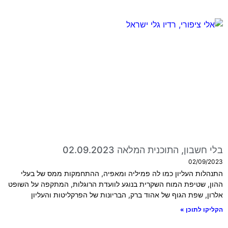
בלי חשבון, התוכנית המלאה 02.09.2023
02/09/2023
התנהלות העליון כמו לה פמיליה ומאפיה, ההתחמקות ממס של בעלי
ההון, שטיפת המוח השקרית בנוגע לוועדת הרוגלות, המתקפה על השופט
אלרון, שפת הגוף של אהוד ברק, הבריונות של הפרקליטות והעליון
הקליקו לתוכן »