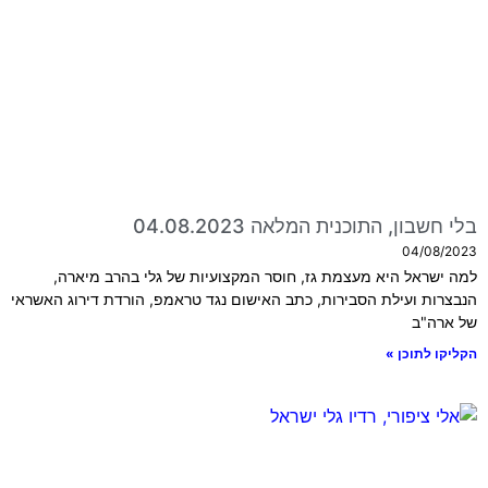
בלי חשבון, התוכנית המלאה 04.08.2023
04/08/2023
למה ישראל היא מעצמת גז, חוסר המקצועיות של גלי בהרב מיארה,
הנבצרות ועילת הסבירות, כתב האישום נגד טראמפ, הורדת דירוג האשראי
של ארה"ב
הקליקו לתוכן »