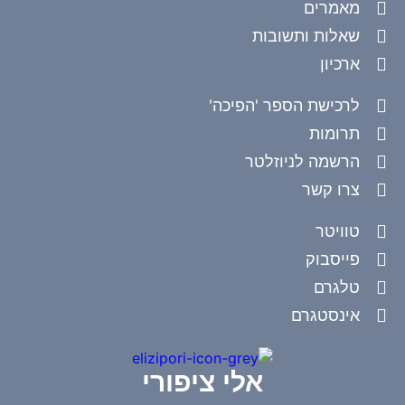
מאמרים
שאלות ותשובות
ארכיון
לרכישת הספר 'הפיכה'
תרומות
הרשמה לניוזלטר
צרו קשר
טוויטר
פייסבוק
טלגרם
אינסטגרם
אלי ציפורי