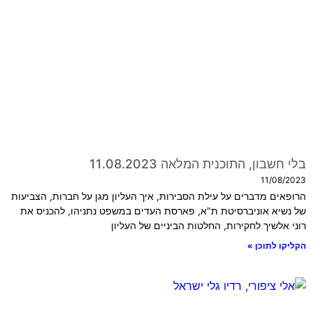
בלי חשבון, התוכנית המלאה 11.08.2023
11/08/2023
הרופאים מדברים על עילת הסבירות, איך העליון מגן על חברות, הצביעות
של נשיא אוניברסיטת ת"א, פארסת העדים במשפט נתניהו, להכניס את
רוני אלשיך לחקירות, החלטות הביניים של העליון
הקליקו לתוכן »