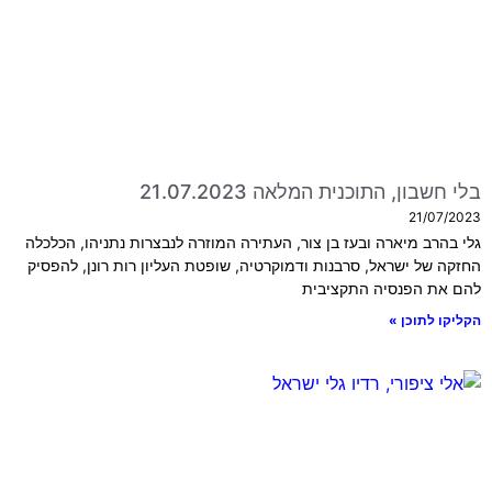
בלי חשבון, התוכנית המלאה 21.07.2023
21/07/2023
גלי בהרב מיארה ובעז בן צור, העתירה המוזרה לנבצרות נתניהו, הכלכלה
החזקה של ישראל, סרבנות ודמוקרטיה, שופטת העליון רות רונן, להפסיק
להם את הפנסיה התקציבית
הקליקו לתוכן »