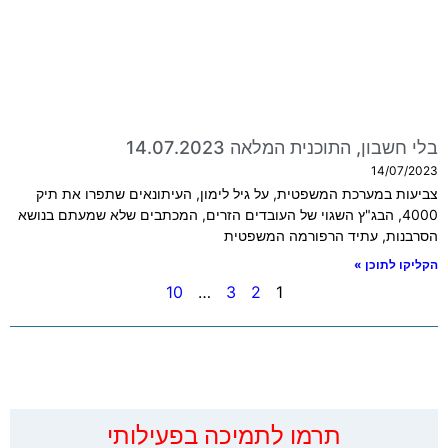
בלי חשבון, התוכנית המלאה 14.07.2023
14/07/2023
צביעות במערכת המשפטית, על גיל לימון, העיתונאים שתפרו את תיק
4000, הבג"ץ השגוי של העובדים הזרים, המכתבים שלא שמעתם בנושא
הסרבנות, עתיד הרפורמה המשפטית
הקליקו לתוכן »
10
…
3
2
1
‏תרמו לתמיכה בפעילותי