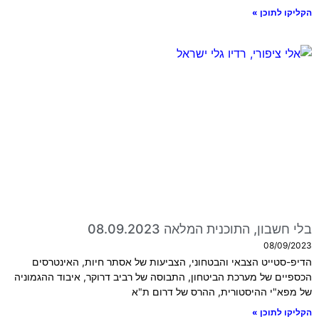
הקליקו לתוכן »
בלי חשבון, התוכנית המלאה 08.09.2023
08/09/2023
הדיפ-סטייט הצבאי והבטחוני, הצביעות של אסתר חיות, האינטרסים
הכספיים של מערכת הביטחון, התבוסה של רביב דרוקר, איבוד ההגמוניה
של מפא"י ההיסטורית, ההרס של דרום ת"א
הקליקו לתוכן »