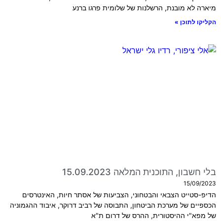
מיארה לא מובנת, הרשלנות של שלומית פרגו ברנע
הקליקו לתוכן »
בלי חשבון, התוכנית המלאה 15.09.2023
15/09/2023
הדיפ-סטייט הצבאי והבטחוני, הצביעות של אסתר חיות, האינטרסים
הכספיים של מערכת הביטחון, התבוסה של רביב דרוקר, איבוד ההגמוניה
של מפא"י ההיסטורית, ההרס של דרום ת"א