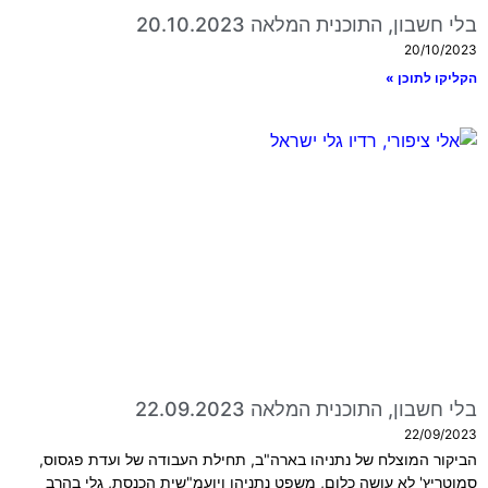
בלי חשבון, התוכנית המלאה 20.10.2023
20/10/2023
הקליקו לתוכן »
בלי חשבון, התוכנית המלאה 22.09.2023
22/09/2023
הביקור המוצלח של נתניהו בארה"ב, תחילת העבודה של ועדת פגסוס,
סמוטריץ' לא עושה כלום, משפט נתניהו ויועמ"שית הכנסת, גלי בהרב