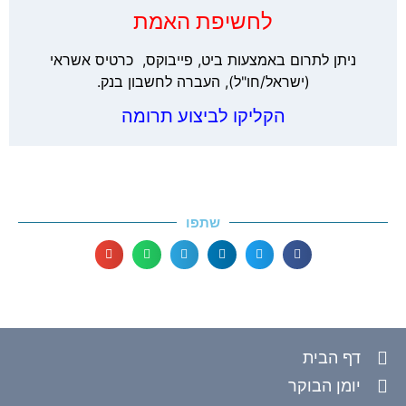
לחשיפת האמת
ניתן לתרום באמצעות ביט, פייבוקס, כרטיס אשראי
(ישראל/חו"ל), העברה לחשבון בנק.
הקליקו לביצוע תרומה
שתפו
דף הבית
יומן הבוקר