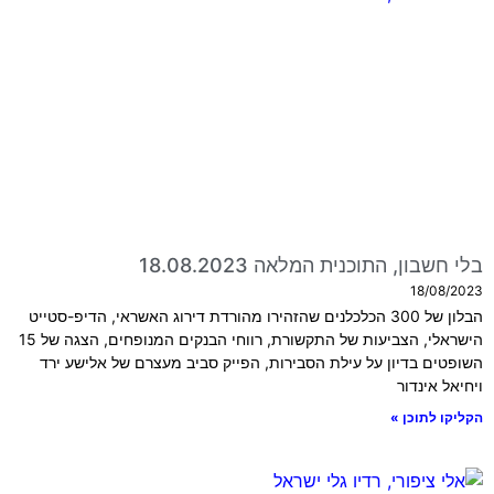
בלי חשבון, התוכנית המלאה 18.08.2023
18/08/2023
הבלון של 300 הכלכלנים שהזהירו מהורדת דירוג האשראי, הדיפ-סטייט
הישראלי, הצביעות של התקשורת, רווחי הבנקים המנופחים, הצגה של 15
השופטים בדיון על עילת הסבירות, הפייק סביב מעצרם של אלישע ירד
ויחיאל אינדור
הקליקו לתוכן »