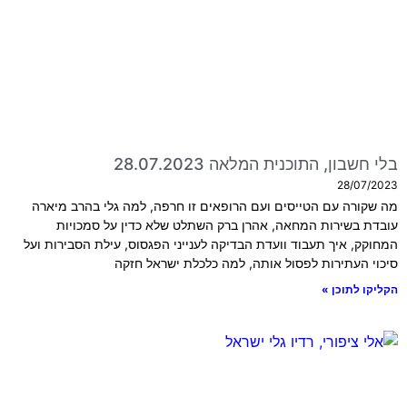
בלי חשבון, התוכנית המלאה 28.07.2023
28/07/2023
מה שקורה עם הטייסים ועם הרופאים זו חרפה, למה גלי בהרב מיארה
עובדת בשירות המחאה, אהרן ברק השתלט שלא כדין על סמכויות
המחוקק, איך תעבוד וועדת הבדיקה לענייני הפגסוס, עילת הסבירות ועל
סיכוי העתירות לפסול אותה, למה כלכלת ישראל חזקה
הקליקו לתוכן »