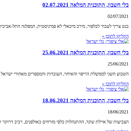
בלי חשבון, התוכנית המלאה 02.07.2021
02/07/2021
בנט צריך לעבור לבלפור, מירב מיכאלי לא פמיניסטית, המפלגה התל-אביבית של המתנחלים, פסטי
הקליקו לתוכן »
בלי חשבון, התוכנית המלאה 25.06.2021
25/06/2021
השבוע השני לממשלת הריפוי והאיחוי, העובדות והמספרים מאחורי ישראל הר
הקליקו לתוכן »
בלי חשבון, התוכנית המלאה 18.06.2021
18/06/2021
הצביעות של איילת שקד, ההתנהלות כלפי מזרחים באולפנים, רביב דרוקר ו