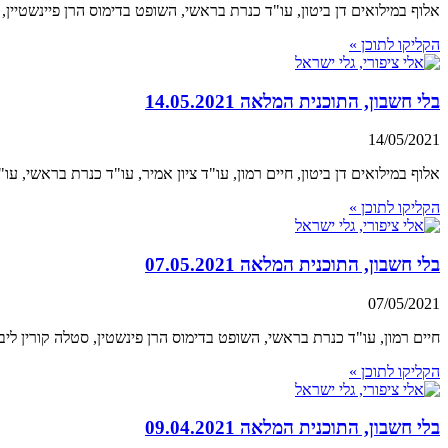
אלוף במילואים דן ביטון, עו"ד כנרת בראשי, השופט בדימוס הרן פיינשטיין, חי
הקליקו לתוכן »
בלי חשבון, התוכנית המלאה 14.05.2021
14/05/2021
אלוף במילואים דן ביטון, חיים רמון, עו"ד ציון אמיר, עו"ד כנרת בראשי, עו"
הקליקו לתוכן »
בלי חשבון, התוכנית המלאה 07.05.2021
07/05/2021
חיים רמון, עו"ד כנרת בראשי, השופט בדימוס הרן פינשטין, סטלה קורין ליבר,
הקליקו לתוכן »
בלי חשבון, התוכנית המלאה 09.04.2021