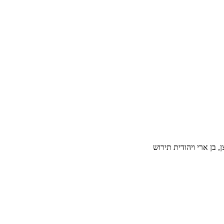
, בן ארי ויהודית תירוש