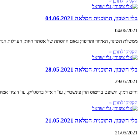
הקליקו לתוכן »
בלי חשבון, התוכנית המלאה 04.06.2021
04/06/2021
ממשלת השינוי, האיחוי והריפוי; נאום ההסתה של אסתר חיות; העוולות הג
הקליקו לתוכן »
בלי חשבון, התוכנית המלאה 28.05.2021
29/05/2021
חיים רמון, השופט בדימוס הרן פינשטיין, עו"ד אייל ברסגליק, עו"ד ציון אמי
הקליקו לתוכן »
בלי חשבון, התוכנית המלאה 21.05.2021
21/05/2021