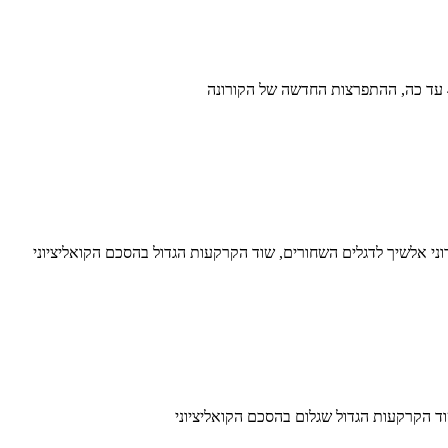
וני אלשיך לדגלים השחורים, שוד הקרקעות הגדול בהסכם הקואליציוני
ד הקרקעות הגדול שגלום בהסכם הקואליציוני