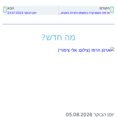
הקודם
הבא
אז מה בעצם קרה במשפט נתניהו בשבועיים האחרונים?
יומן הבוקר 23.07.2023
מה חדש?
יומן הבוקר 05.08.2026