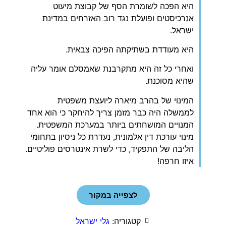
היא הפכה לשומרת הסף של קבוצת מיעוט
אנרכיסטים ופועלת נגד רוב האזרחים במדינת
ישראל.
היא מעודדת בשתיקתה הפיכה צבאית.
ואחרי כל זה היא מתקרבנת שאמסלם אומר עליה
שהיא מסוכנת.
המינוי של בהרב מיארה ליועצת משפטית
לממשלה היה כבר מזמן צריך להיחקר כי הוא אחד
המנויים המושחתים ביותר במערכת המשפטית.
מינוי עורכת דין אלמונית, נעדרת כל ניסיון בתחומי
הליבה של התפקיד, כדי לשרת אינטרסים פוליטיים.
איזו חרפה!
לצפייה במקור
קטגוריה:
גלי ישראל