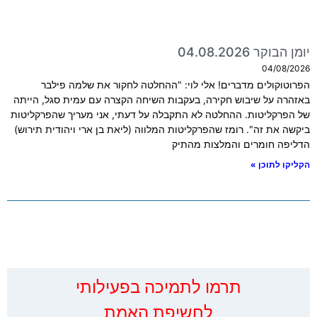
יומן הבוקר 04.08.2026
04/08/2026
הפרוטוקולים מדברים! אלי לוי: "ההחלטה לחקור את שלמה פילבר
באזהרה על שיבוש חקירה, בעקבות השיחה הקצרה עם עמית סגל, הייתה
של הפרקליטות. ההחלטה לא התקבלה על דעתי, אני מעריך שהפרקליטות
ביקשה את זה". רומז שהפרקליטות המלווה (ליאת בן ארי ויהודית תירוש)
הדליפה חומרים והמלצות מהתיק
הקליקו לתוכן »
‏תרמו לתמיכה בפעילותי
לחשיפת האמת