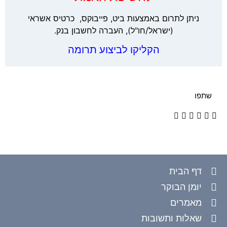
ניתן לתרום באמצעות ביט, פייבוקס, כרטיס אשראי
(ישראל/חו"ל), העברה לחשבון בנק.
הקליקו לביצוע תרומה
שתפו
דף הבית
יומן הבוקר
מאמרים
שאלות ותשובות