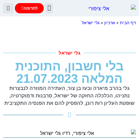
לתרומה
יומן הבוקר
עדות נתניהו
שאלות ותשובות
דף הבית
»
ארכיון
»
גלי ישראל
גלי ישראל
בלי חשבון, התוכנית
המלאה 21.07.2023
גלי בהרב מיארה ובעז בן צור, העתירה המוזרה לנבצרות
נתניהו, הכלכלה החזקה של ישראל, סרבנות ודמוקרטיה,
שופטת העליון רות רונן, להפסיק להם את הפנסיה התקציבית