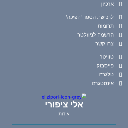
ארכיון
לרכישת הספר 'הפיכה'
תרומות
הרשמה לניוזלטר
צרו קשר
טוויטר
פייסבוק
טלגרם
אינסטגרם
אלי ציפורי
אודות