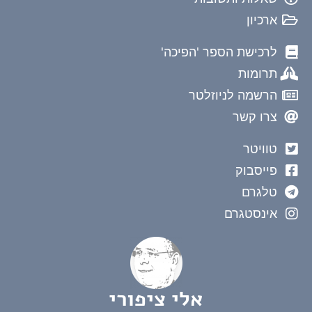
ארכיון
לרכישת הספר 'הפיכה'
תרומות
הרשמה לניוזלטר
צרו קשר
טוויטר
פייסבוק
טלגרם
אינסטגרם
אלי ציפורי