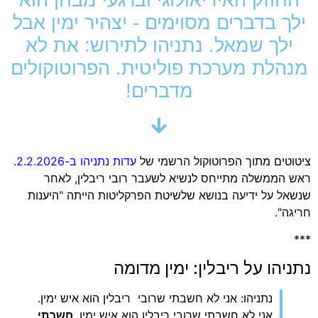
ילך בדברים מסוימים - יצהיר ימין אבל
ילך שמאל. נתניהו לתירוש: את לא
מנהלת מערכת פוליטית. הפרוטוקולים
מדברים!
ציטוטים מתוך הפרוטוקול הרשמי של
עדות נתניהו ב-2.2.2026
.
ראש הממשלה מתייחס לנשיא לשעבר רובי ריבלין, לאחר
שנשאל על ידיעה בנושא שלשיטת הפרקליטות הייתה "היענות
חריגה".
***
נתניהו על ריבלין: ימין מדומה
נתניהו: אני לא חשבתי שרובי ריבלין הוא איש ימין.
אני לא חשבתי שרובי ריבלין הוא איש ימין.
חשבתי