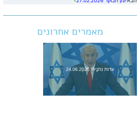
יומן הבוקר 27.02.2026
הבא
מאמרים אחרונים