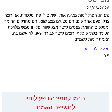
23/06/2026
נתניהו: הפרקליטות מטעה אותי, שמים לי פח ומלכודת. אני רוצה
צדק! פעם אחר פעם הם מציגים מצג שווא. הם מחזיקים החומר
ומסלפים החומר. מנסים לייצר מצג שווא ענק, זו ממש מלאכת
הטעיה בלתי פוסקת, רוצים לייצר עבירה שאני לא אשם בה.
האמת זועקת לשמיים!
הקליקו לתוכן »
‏תרמו לתמיכה בפעילותי
לחשיפת האמת