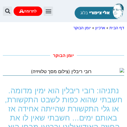
לתרומה
דף הבית
»
ארכיון
»
יומן הבוקר
יומן הבוקר
נתניהו: רובי ריבלין הוא ימין מדומה.
חשבתי שהוא כפות לשבט התקשורת,
או גלי התקשורת שהייתה אחידה אז
באותם ימים... חשבתי שאין לו את
החוזק האידיאולוגי וברגעי מבחן הוא