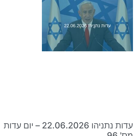
עדות נתניהו 22.06.2026 – יום עדות
מס' 96