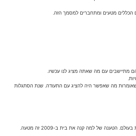
ם הכללים מטעים ומתחברים למסמך הזה.
ם מתיישבים עם מה שאתה מציג לנו עכשיו.
ות.
 שאומרות מה שאפשר היה להציג עם התעודה. שנת הסתגלות