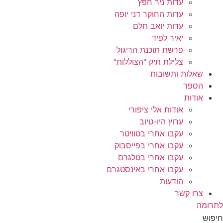
עדות ניר חפץ
עדות החוקר דני יופה
עדות יואב תלם
יאיר לפיד
פרשת תוכנת הריגול
צלילת תיק "הצוללות"
שאלות ותשובות
הספר
אודות
אודות אלי ציפורי
ערוץ היו-טיוב
עקבו אחרי בטוויטר
עקבו אחרי בפייסבוק
עקבו אחרי בטלגרם
עקבו אחרי באינסטגרם
הודעות
צרו קשר
לתרומה
חיפוש