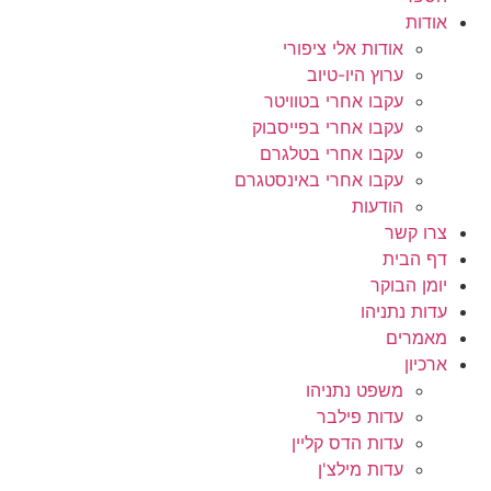
אודות
אודות אלי ציפורי
ערוץ היו-טיוב
עקבו אחרי בטוויטר
עקבו אחרי בפייסבוק
עקבו אחרי בטלגרם
עקבו אחרי באינסטגרם
הודעות
צרו קשר
דף הבית
יומן הבוקר
עדות נתניהו
מאמרים
ארכיון
משפט נתניהו
עדות פילבר
עדות הדס קליין
עדות מילצ'ן