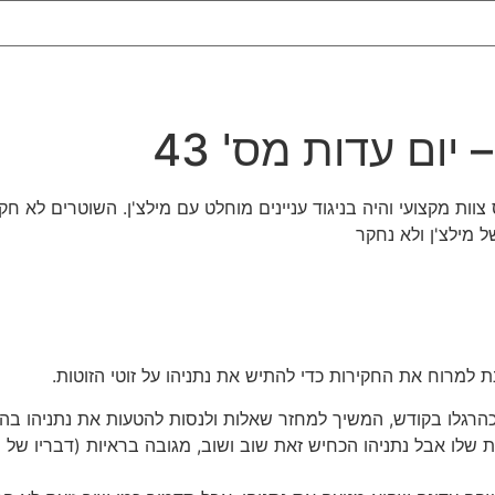
 צוות מקצועי והיה בניגוד עניינים מוחלט עם מילצ'ן. השוטרים לא 
 מילצ'ן ולא נחקר
שלו אבל נתניהו הכחיש זאת שוב ושוב, מגובה בראיות (דבריו של מי