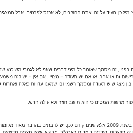
 מילצ'ן העיד על זה. אתם החוקרים, לא אכנס לפרטים. אבל המצגי
פניי, זה מסמך שאומר כל מיני דברים שאני לא לגמרי משוכנע שה
ום זה או אחר. אז אם יש תעודה – מצויין. אם אין – יש לזה משמעוי
בין מצג שיש תעודה ומסמך רשמי ובו שמענו עדויות כאלה ואחרות
ור מרשות המסים כי הוא תושב חוזר ולא עולה חדש.
 ב-2009 זה מטעה.