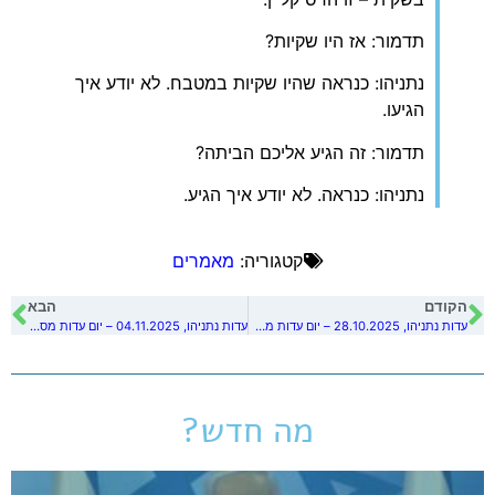
תדמור: אז היו שקיות?
נתניהו: כנראה שהיו שקיות במטבח. לא יודע איך
הגיעו.
תדמור: זה הגיע אליכם הביתה?
נתניהו: כנראה. לא יודע איך הגיע.
קטגוריה:
מאמרים
הקודם
הבא
עדות נתניהו, 28.10.2025 – יום עדות מס' 46
עדות נתניהו, 04.11.2025 – יום עדות מס' 48
מה חדש?