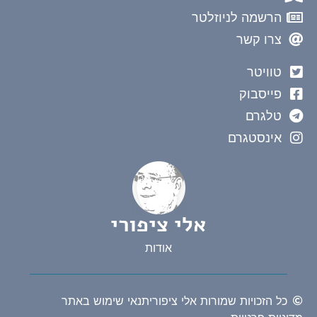
הרשמה לניוזלטר
צרו קשר
טוויטר
פייסבוק
טלגרם
אינסטגרם
אלי ציפורי
אודות
כל הזכויות שמורות אלי ציפורי
תנאי שימוש באתר