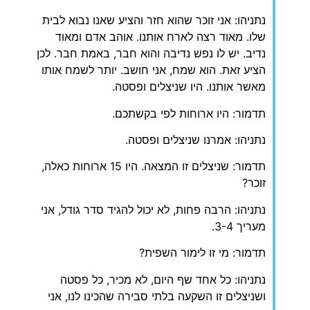
נתניהו: אני זוכר שהוא חזר והציע שאנו נבוא לבית
שלו. מאוד רצה לארח אותנו. אוהב אדם ומאוד
נדיב. יש לו נפש נדיבה והוא חבר, באמת חבר. לכן
הציע זאת. הוא שמח, אני חושב. יותר לשמח אותו
מאשר אותנו. היו שניצלים ופסטה.
תדמור: היו ארוחות לפי בקשתכם.
נתניהו: אמרנו שניצלים ופסטה.
תדמור: שניצלים זו המצאה. היו 15 ארוחות כאלה,
זוכר?
נתניהו: הרבה פחות, לא יכול להגיד סדר גודל, אני
מעריך 3-4.
תדמור: מי זו לימור השפית?
נתניהו: כל אחד שף היום, לא מכיר, כל פסטה
ושניצלים זו השקעה בלתי סבירה שהכינו לנו, אני