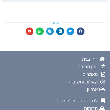
שתפו
דף הבית
יומן הבוקר
מאמרים
שאלות ותשובות
ארכיון
לרכישת הספר 'הפיכה'
תרומות