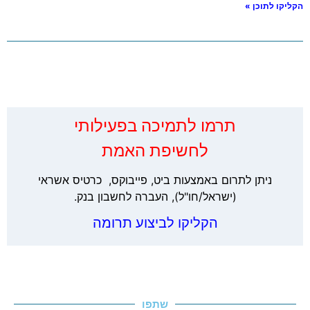
הקליקו לתוכן »
‏תרמו לתמיכה בפעילותי
לחשיפת האמת
ניתן לתרום באמצעות ביט, פייבוקס, כרטיס אשראי
(ישראל/חו"ל), העברה לחשבון בנק.
הקליקו לביצוע תרומה
שתפו