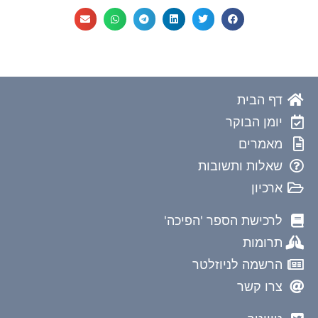
דף הבית
יומן הבוקר
מאמרים
שאלות ותשובות
ארכיון
לרכישת הספר 'הפיכה'
תרומות
הרשמה לניוזלטר
צרו קשר