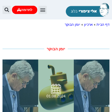
לתרומה
דף הבית
»
ארכיון
»
יומן הבוקר
יומן הבוקר