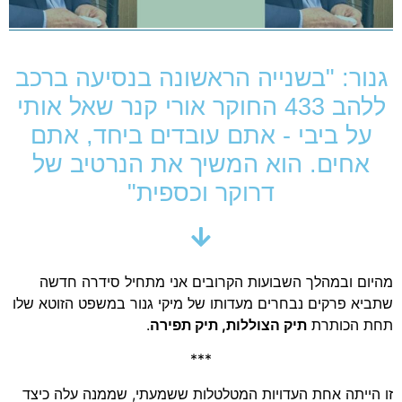
גנור: "בשנייה הראשונה בנסיעה ברכב
ללהב 433 החוקר אורי קנר שאל אותי
על ביבי - אתם עובדים ביחד, אתם
אחים. הוא המשיך את הנרטיב של
דרוקר וכספית"
מהיום ובמהלך השבועות הקרובים אני מתחיל סידרה חדשה
שתביא פרקים נבחרים מעדותו של מיקי גנור במשפט הזוטא שלו
תחת הכותרת
תיק הצוללות, תיק תפירה
.
***
זו הייתה אחת העדויות המטלטלות ששמעתי, שממנה עלה כיצד