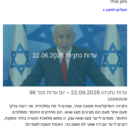
וחוק פה?!
הקליקו לתוכן »
עדות נתניהו 22.06.2026 – יום עדות מס' 96
23/06/2026
נתניהו: הפרקליטות מטעה אותי, שמים לי פח ומלכודת. אני רוצה צדק!
פעם אחר פעם הם מציגים מצג שווא. הם מחזיקים החומר ומסלפים
החומר. מנסים לייצר מצג שווא ענק, זו ממש מלאכת הטעיה בלתי פוסקת,
רוצים לייצר עבירה שאני לא אשם בה. האמת זועקת לשמיים!