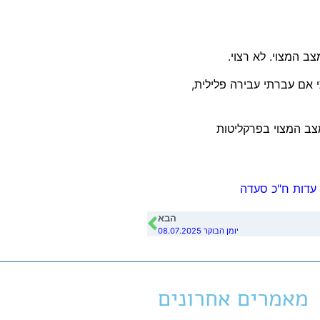
ב המצוי. לא רצוי.
 אם עברתי עבירה פלילית,
מצב המצוי בפרקליטות
עדות ח"כ סעדה
הבא
יומן הבוקר 08.07.2025
מאמרים אחרונים