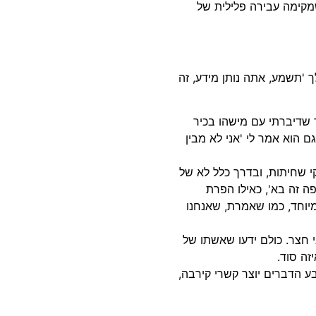
מקימה עבירה פלילית של
 'תשמע, אתה נותן מידע, זה
כר שדיברתי עם מישהו בכיר
ם הוא אמר לי 'אני לא מבין
י שחיתות, ובדרך כלל לא של
 זה בא', כאילו הפרת
מיוחד, כמו שאמרת, שאנחנו
י חצר. כולם ידעו שאשתו של
זה סוד.
 הדברים יוצר קשרי קירבה,