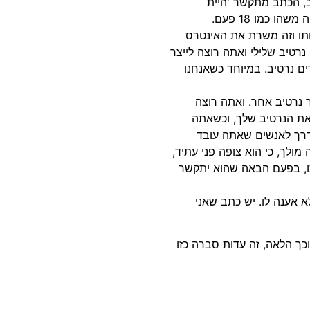
תב, הכתב מתקשר 'היית
 כמו 18 פעם.
תו וזה משרת את האינטרס
נרטיב שלילי ואתה רוצה לייצר
ים נרטיב. במיוחד כשאנחנו
ר נרטיב אחר. ואתה רוצה
את הנרטיב שלך, וכשאתה
רך לאנשים שאתה עובד
ולך, כי הוא צופה פני עתיד,
ותו, בפעם הבאה שהוא יתקשר
א אענה לו. יש כתב שאני
וכך הלאה, זה עדות סברה כזו