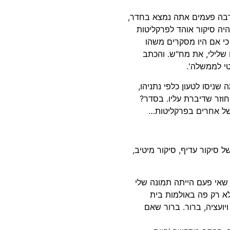
הרבה פעמים אתה נמצא בחדר,
היה סיקור אוהד לפרקליטות
 כי אם היו מסקרים משהו
 שלילי, את מח"ש. והכתב
י לממשלה'.
שניסו לטעון כלפי נתניהו,
חוזר שדיברת עליו. בסדר?
של אחרים בפרקליטות…
סיקור עדיף, סיקור מיטיב,
 שאי פעם הייתה תמונה שלי
אלא רק פה באולמות בית
יועציה, ברור. ברור שאם