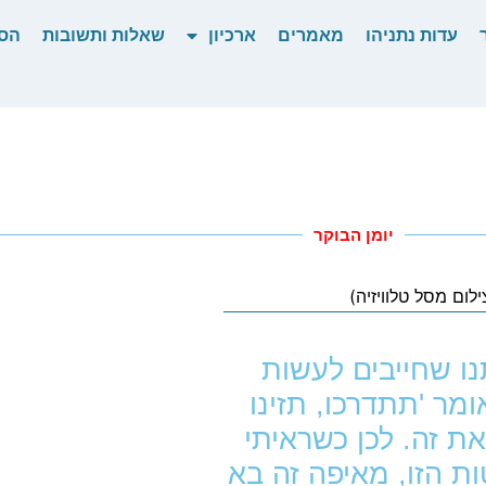
עדות נתניהו
מאמרים
ארכיון
שאלות ותשובות
הס
יומן הבוקר
נו שחייבים לעשות
מר 'תתדרכו, תזינו
 את זה. לכן כשראיתי
ות הזו, מאיפה זה בא