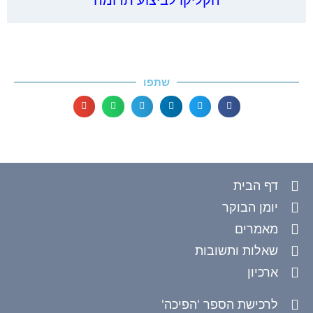
שתפו
דף הבית
יומן הבוקר
מאמרים
שאלות ותשובות
ארכיון
לרכישת הספר 'הפיכה'