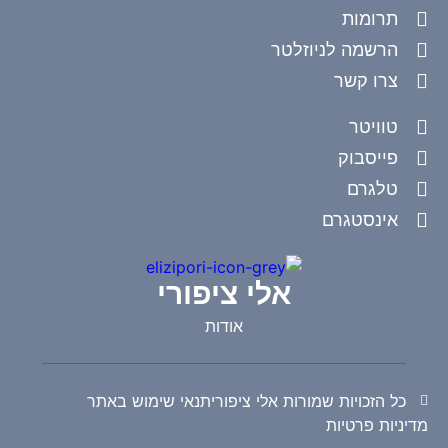
תרומות
הרשמה לניוזלטר
צרו קשר
טוויטר
פייסבוק
טלגרם
אינסטגרם
אלי ציפורי
אודות
כל הזכויות שמורות אלי ציפורי
תנאי שימוש באתר
מדיניות פרטיות