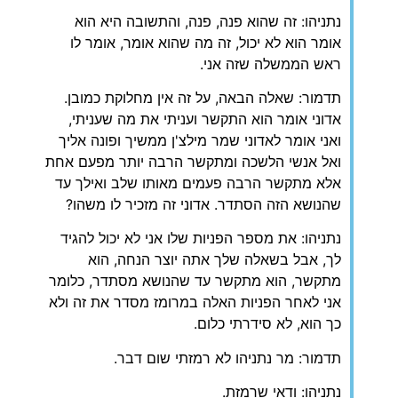
נתניהו: זה שהוא פנה, פנה, והתשובה היא הוא
אומר הוא לא יכול, זה מה שהוא אומר, אומר לו
ראש הממשלה שזה אני.
תדמור: שאלה הבאה, על זה אין מחלוקת כמובן.
אדוני אומר הוא התקשר ועניתי את מה שעניתי,
ואני אומר לאדוני שמר מילצ'ן ממשיך ופונה אליך
ואל אנשי הלשכה ומתקשר הרבה יותר מפעם אחת
אלא מתקשר הרבה פעמים מאותו שלב ואילך עד
שהנושא הזה הסתדר. אדוני זה מזכיר לו משהו?
נתניהו: את מספר הפניות שלו אני לא יכול להגיד
לך, אבל בשאלה שלך אתה יוצר הנחה, הוא
מתקשר, הוא מתקשר עד שהנושא מסתדר, כלומר
אני לאחר הפניות האלה במרומז מסדר את זה ולא
כך הוא, לא סידרתי כלום.
תדמור: מר נתניהו לא רמזתי שום דבר.
נתניהו: ודאי שרמזת.