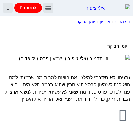
לתרומה
יומן הבוקר
עדות נתניהו
שאלות ותשובות
דף הבית
»
ארכיון
»
יומן הבוקר
יומן הבוקר
נתניהו: לא סידרתי למילצ'ן את הוויזה למרות מה שרמזת. למה
הוא פנה לשמעון פרס? הוא הבין שהוא ברמה הלאומית... הוא
פנה לפרס, פרס פנה, מה שאני לא עשיתי, ישירות לנשיא ארצות
הברית רייגן, כדי להוריד את העניין ואכן הוריד את העניין