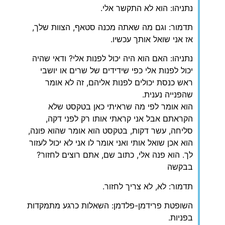
נתניהו: הוא לא התקשר אלי.
תדמור: וגם מה שאתה מכנה סטאף, הצוות שלך,
אז אני שואל אותך עכשיו.
נתניהו: האם הוא היה יכול לפנות אלי? ודאי שהיה
יכול לפנות אלי כפי שידידים של שרים או יושבי
ראש כנסת יכולים לפנות אליהם, זה לא אומר
שהפנייה נענית.
הוא אומר לפי מה שראיתי כאן בטקסט שלא
הקראתם אבל אני קראתי אותו רק לפני דקה,
סליחה, עשר דקות, בטקסט הוא אומר שהוא פונה,
הוא אכן שואל אותי ואני אומר לו אני לא יכול לעזור
לך. הוא פנה אלי, כתוב שם, אתם רוצים לחזור?
בבקשה
תדמור: לא, לא צריך לחזור.
השופטת פרידמן-פלדמן: השאלות כרגע מתמקדות
בפניות.