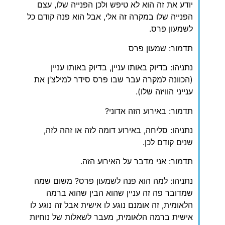
יודע את זה הוא לא טיפש ולכן הפנייה שלו, עצם
הפנייה שלו במקרה זה אלי, אבל הוא פנה קודם כל
לשמעון פרס.
תדמור: שמעון פרס
נתניהו: בדיוק באותו עניין, בדיוק באותו עניין
(הכוונה למקרה עבר שבו פרס סידר למילצ'ן את
ענייני הוויזה שלו).
תדמור: באירוע הזה אדוני?
נתניהו: סליחה, באירוע דומה לזה או זהה לזה,
שנים קודם לכן.
תדמור: אני מדבר על האירוע הזה.
נתניהו: למה הוא פנה לשמעון פרס? משום שמה
שמדובר פה זה עניין שהוא הבין שהוא ברמה
הלאומית, זה אומנם נוגע לו אישית אבל זה נוגע לו
אישית ברמה הלאומית, מעבר לשאלות של נוחיות