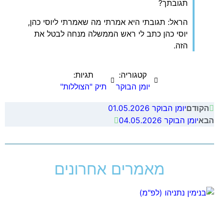
תגובתך?
הראל: תגובתי היא אמרתי מה שאמרתי ליוסי כהן,
יוסי כהן כתב לי ראש הממשלה מנחה לבטל את
הזה.
קטגוריה:
תגיות:
יומן הבוקר
תיק "הצוללות"
יומן הבוקר 01.05.2026
הקודם
יומן הבוקר 04.05.2026
הבא
מאמרים אחרונים