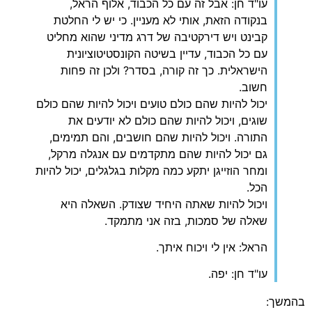
עו"ד חן: אבל זה עם כל הכבוד, אלוף הראל,
בנקודה הזאת, אותי לא מעניין. כי יש לי החלטת
קבינט ויש דירקטיבה של דרג מדיני שהוא מחליט
עם כל הכבוד, עדיין בשיטה הקונסטיטוציונית
הישראלית. כך זה קורה, בסדר? ולכן זה פחות
חשוב.
יכול להיות שהם כולם טועים ויכול להיות שהם כולם
שוגים, ויכול להיות שהם כולם לא יודעים את
התורה. ויכול להיות שהם חושבים, והם תמימים,
גם יכול להיות שהם מתקדמים עם אנגלה מרקל,
ומחר הוזייגן יתקע כמה מקלות בגלגלים, יכול להיות
הכל.
ויכול להיות שאתה היחיד שצודק. השאלה היא
שאלה של סמכות, בזה אני מתמקד.
הראל: אין לי ויכוח איתך.
עו"ד חן: יפה.
בהמשך: