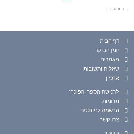
דף הבית
יומן הבוקר
מאמרים
שאלות ותשובות
ארכיון
לרכישת הספר 'הפיכה'
תרומות
הרשמה לניוזלטר
צרו קשר
טוויטר