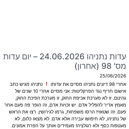
עדות נתניהו 24.06.2026 – יום עדות
מס' 98 (אחרון)
25/06/2026
אחרי 98 דיונים נתניהו מסיים את עדותו
נתניהו מגיש כתב
אישום חריף נגד הפרקליטות: אני מסיים אחרי 10 שנים של
גהינום. זו לא מערכת אכיפת החוק, זו מערכת הפיכת החוק,
מאמץ אדיר להפליל אדם. יש זכויות אדם, זה הופר פה פעם אחר
פעם. זה שטאזי! הרסו משפחות, גרמו לגירושין. רצו את הראש
של נתניהו, לא חיפושו עבירה אלא אדם. לא מצאו כלום, לא
מעטפות כסף ולא רגולציה! מעמידים אותך על הפרת אמונים.