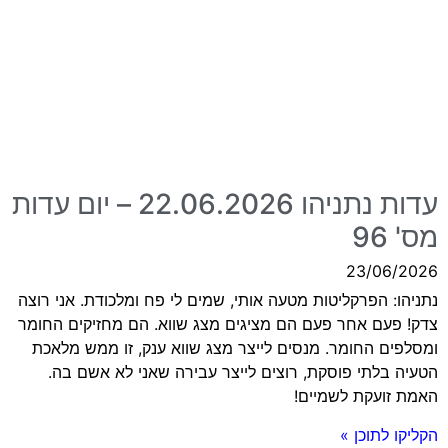
עדות נתניהו 22.06.2026 – יום עדות
מס' 96
23/06/2026
נתניהו: הפרקליטות מטעה אותי, שמים לי פח ומלכודת. אני רוצה
צדק! פעם אחר פעם הם מציגים מצג שווא. הם מחזיקים החומר
ומסלפים החומר. מנסים לייצר מצג שווא ענק, זו ממש מלאכת
הטעיה בלתי פוסקת, רוצים לייצר עבירה שאני לא אשם בה.
האמת זועקת לשמיים!
הקליקו לתוכן »