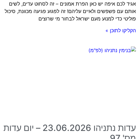
אגיד לכם איפה יש כאן הפרת אמונים – זה לסחוט עדים, לשים
אותם עם פשפשים ולאיים עליהם! זה לפגוע פגיעה מכוונת, סיכול
פוליטי כדי למנוע מעם ישראל לבחור מי שרוצים
הקליקו לתוכן »
עדות נתניהו 23.06.2026 – יום עדות
מס' 97