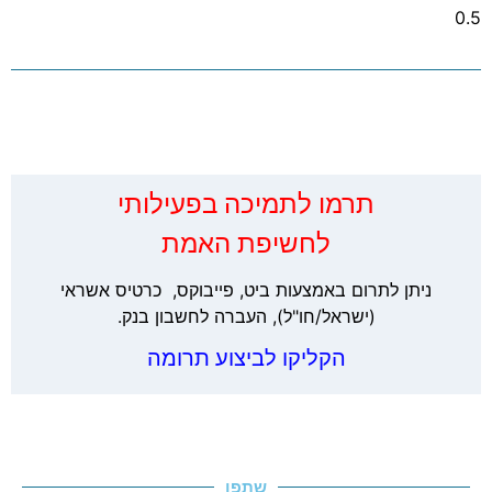
‏תרמו לתמיכה בפעילותי
לחשיפת האמת
ניתן לתרום באמצעות ביט, פייבוקס, כרטיס אשראי
(ישראל/חו"ל), העברה לחשבון בנק.
הקליקו לביצוע תרומה
שתפו