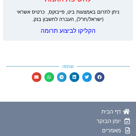
ניתן לתרום באמצעות ביט, פייבוקס, כרטיס אשראי
(ישראל/חו"ל), העברה לחשבון בנק.
הקליקו לביצוע תרומה
שתפו
דף הבית
יומן הבוקר
מאמרים