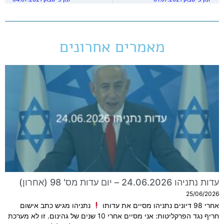
מאמרים אחרונים
עדות נתניהו 24.06.2026 – יום עדות מס' 98 (אחרון)
25/06/2026
אחרי 98 דיונים נתניהו מסיים את עדותו
נתניהו מגיש כתב אישום
חריף נגד הפרקליטות: אני מסיים אחרי 10 שנים של גהינום. זו לא מערכת