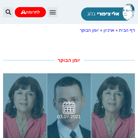
לתרומה
דף הבית
»
ארכיון
»
יומן הבוקר
יומן הבוקר