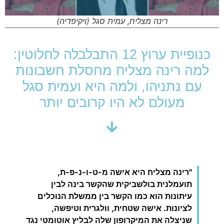
רינה מצליח, עמית סגל (ויקיפדיה)
כנופיית ערוץ 12 התבלבלה לחלוטין:
למה רינה מצליח מחסלת חשבונות
עם נתניהו, ולמה היא ועמית סגל
מעולם לא היו קרובים יותר
"רינה מצליח היא אישה מ-ט-ו-נ-פ-ת,
תועמלנית בולשביקית שהקשר בינה לבין
עיתונות הוא כמו הקשר בין ממשלת הנוכלים
לציונות. אישה שטחית, וולגרית וטיפשה,
שניצלה את המיקרופון שלה לבליץ אוטומטי נגד