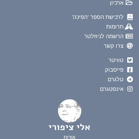
ארכיון
לרכישת הספר 'הפיכה'
תרומות
הרשמה לניוזלטר
צרו קשר
טוויטר
פייסבוק
טלגרם
אינסטגרם
אלי ציפורי
אודות