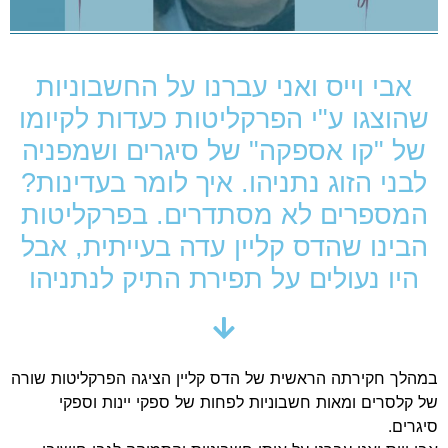
אבי וייס ואני עברנו על החשבוניות
שהוצגו ע"י הפרקליטות כעדות לקיומו
של "קו אספקה" של סיגרים ושמפניה
לבני הזוג נתניהו. איך לומר בעדינות?
המספרים לא מסתדרים. בפרקליטות
הבינו שהדס קליין עדה בעייתית, אבל
היו נעולים על תפירת התיק לנתניהו
במהלך חקירתה הראשית של הדס קליין הציגה הפרקליטות שורה
של קלסרים ומאות חשבוניות לפחות של ספקי יינות וספקי
סיגרים.