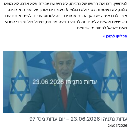
לגירושין. רצו את הראש של נתניהו, לא חיפושו עבירה אלא אדם. לא מצאו
כלום, לא מעטפות כסף ולא רגולציה! מעמידים אותך על הפרת אמונים.
אגיד לכם איפה יש כאן הפרת אמונים – זה לסחוט עדים, לשים אותם עם
פשפשים ולאיים עליהם! זה לפגוע פגיעה מכוונת, סיכול פוליטי כדי למנוע
מעם ישראל לבחור מי שרוצים
הקליקו לתוכן »
עדות נתניהו 23.06.2026 – יום עדות מס' 97
24/06/2026