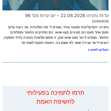
עדות נתניהו 22.06.2026 – יום עדות מס' 96
23/06/2026
נתניהו: הפרקליטות מטעה אותי, שמים לי פח ומלכודת. אני רוצה צדק!
פעם אחר פעם הם מציגים מצג שווא. הם מחזיקים החומר ומסלפים
החומר. מנסים לייצר מצג שווא ענק, זו ממש מלאכת הטעיה בלתי פוסקת,
רוצים לייצר עבירה שאני לא אשם בה. האמת זועקת לשמיים!
הקליקו לתוכן »
‏תרמו לתמיכה בפעילותי
לחשיפת האמת