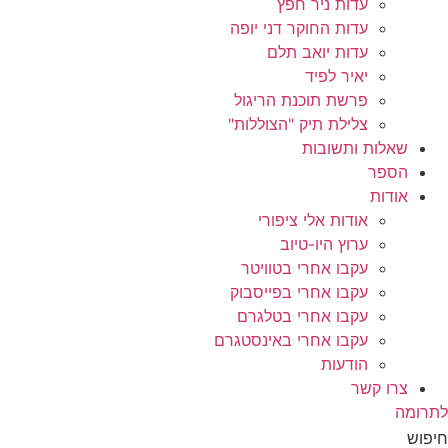
עדות ניר חפץ
עדות החוקר דני יופה
עדות יואב תלם
יאיר לפיד
פרשת תוכנת הריגול
צלילת תיק "הצוללות"
שאלות ותשובות
הספר
אודות
אודות אלי ציפורי
ערוץ היו-טיוב
עקבו אחרי בטוויטר
עקבו אחרי בפייסבוק
עקבו אחרי בטלגרם
עקבו אחרי באינסטגרם
הודעות
צרו קשר
לתרומה
חיפוש