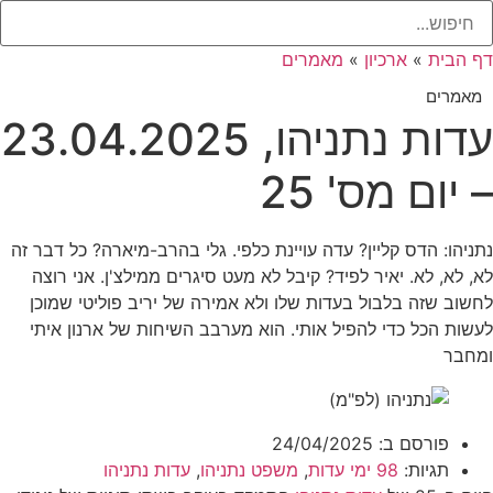
דף הבית
»
ארכיון
»
מאמרים
מאמרים
עדות נתניהו, 23.04.2025
– יום מס' 25
נתניהו: הדס קליין? עדה עויינת כלפי. גלי בהרב-מיארה? כל דבר זה
לא, לא, לא. יאיר לפיד? קיבל לא מעט סיגרים ממילצ'ן. אני רוצה
לחשוב שזה בלבול בעדות שלו ולא אמירה של יריב פוליטי שמוכן
לעשות הכל כדי להפיל אותי. הוא מערבב השיחות של ארנון איתי
ומחבר
פורסם ב:
24/04/2025
תגיות:
98 ימי עדות
,
משפט נתניהו
,
עדות נתניהו