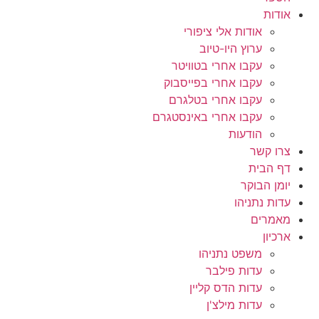
אודות
אודות אלי ציפורי
ערוץ היו-טיוב
עקבו אחרי בטוויטר
עקבו אחרי בפייסבוק
עקבו אחרי בטלגרם
עקבו אחרי באינסטגרם
הודעות
צרו קשר
דף הבית
יומן הבוקר
עדות נתניהו
מאמרים
ארכיון
משפט נתניהו
עדות פילבר
עדות הדס קליין
עדות מילצ'ן