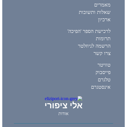
מאמרים
שאלות ותשובות
ארכיון
לרכישת הספר 'הפיכה'
תרומות
הרשמה לניוזלטר
צרו קשר
טוויטר
פייסבוק
טלגרם
אינסטגרם
אלי ציפורי
אודות