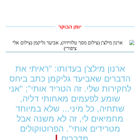
יומן הבוקר
ארנון מילצ'ן בעדותו: "ראיתי את
הדברים שאביעד גליקמן כתב ביחס
לחקירות שלי. זה הטריד אותי"; "אני
שומע לפעמים מאחותי דליה,
שתחיה, כל מיני... שלא במיוחד
מחמיאים לי, זה לא משנה אבל
מטרידים אותי". הפרוטוקולים
מדברים