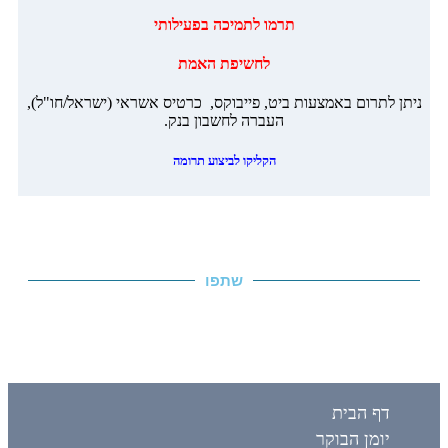
‏תרמו לתמיכה בפעילותי
לחשיפת האמת
ניתן לתרום באמצעות ביט, פייבוקס, כרטיס אשראי (ישראל/חו"ל),
העברה לחשבון בנק.
הקליקו לביצוע תרומה
שתפו
דף הבית
יומן הבוקר