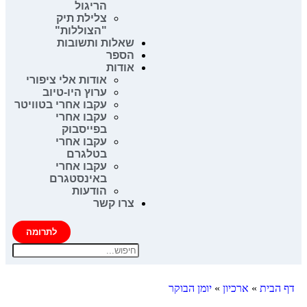
הריגול
צלילת תיק
"הצוללות"
שאלות ותשובות
הספר
אודות
אודות אלי ציפורי
ערוץ היו-טיוב
עקבו אחרי בטוויטר
עקבו אחרי
בפייסבוק
עקבו אחרי
בטלגרם
עקבו אחרי
באינסטגרם
הודעות
צרו קשר
לתרומה
דף הבית
»
ארכיון
»
יומן הבוקר