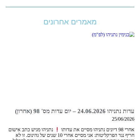
מאמרים אחרונים
עדות נתניהו 24.06.2026 – יום עדות מס' 98 (אחרון)
25/06/2026
אחרי 98 דיונים נתניהו מסיים את עדותו
נתניהו מגיש כתב אישום
חריף נגד הפרקליטות: אני מסיים אחרי 10 שנים של גהינום. זו לא