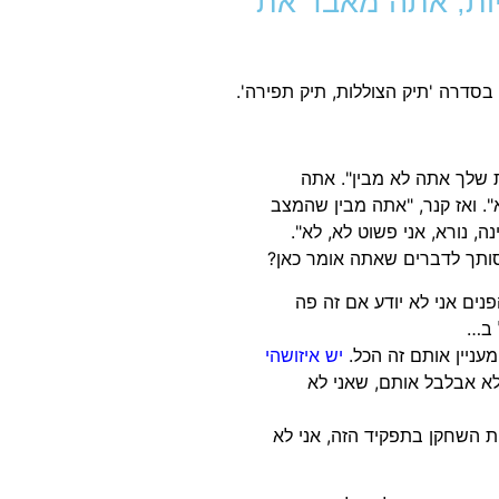
יות, אתה מאבד את
ת שלך אתה לא מבין". אתה
 לא". ואז קנר, "אתה מבין שהמצב
, נורא, אני פשוט לא, לא".
חסותך לדברים שאתה אומר כאן?
פנים אני לא יודע אם זה פה
 ב…
עניין אותם זה הכל.
יש איזושהי
לא אבלבל אותם, שאני לא
ת השחקן בתפקיד הזה, אני לא