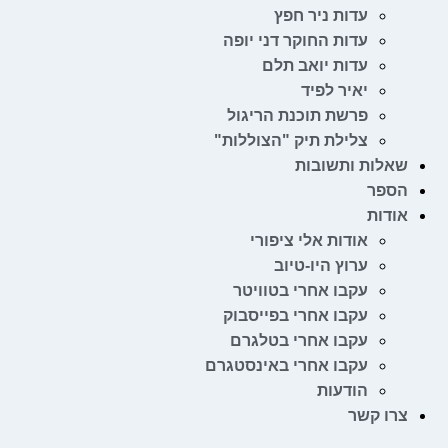
עדות ניר חפץ
עדות החוקר דני יופה
עדות יואב תלם
יאיר לפיד
פרשת תוכנת הריגול
צלילת תיק "הצוללות"
שאלות ותשובות
הספר
אודות
אודות אלי ציפורי
ערוץ היו-טיוב
עקבו אחרי בטוויטר
עקבו אחרי בפייסבוק
עקבו אחרי בטלגרם
עקבו אחרי באינסטגרם
הודעות
צרו קשר