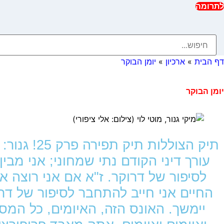
לתרומה
דף הבית
»
ארכיון
»
יומן הבוקר
יומן הבוקר
תיק הצוללות ת
עורך דיני הקודם נתי שמחוני; אני מבי
לסיפור של דרוקר. ז"א אם אני רוצה א
החיים אני חייב להתחבר לסיפור של דר
יימשך. האונס הזה, האיומים, כל המסכ