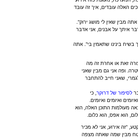
 התהליכים האלה עובדים, איך זה עובד
אתה מבין שאין לי מושג ירוק".
מדבר איתך על אבנים, אני אדבר
 בשיח בינינו שתאמין בי". אתה
ורה זאת או אחרת זה מה
. ופה אני גם מבין שאני
גמרי, שאני חייב להתחבר
בר
לסיפור של דרוקר
, כי
ומים ואיומים ואיומים.
ה מעולמות התוכן האלה, הוא
ום, הוא אפס, הוא כלום.
, "זה אירוע, אני לא מכיר
בטח מבין שמה שאתה מצפה