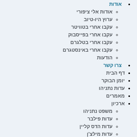
אודות
אודות אלי ציפורי
ערוץ היו-טיוב
עקבו אחרי בטוויטר
עקבו אחרי בפייסבוק
עקבו אחרי בטלגרם
עקבו אחרי באינסטגרם
הודעות
צרו קשר
דף הבית
יומן הבוקר
עדות נתניהו
מאמרים
ארכיון
משפט נתניהו
עדות פילבר
עדות הדס קליין
עדות מילצ'ן