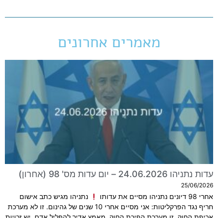
מאמרים אחרונים
עדות נתניהו 24.06.2026 – יום עדות מס' 98 (אחרון)
25/06/2026
אחרי 98 דיונים נתניהו מסיים את עדותו
נתניהו מגיש כתב אישום
חריף נגד הפרקליטות: אני מסיים אחרי 10 שנים של גהינום. זו לא מערכת
אכיפת החוק, זו מערכת הפיכת החוק, מאמץ אדיר להפליל אדם. יש זכויות