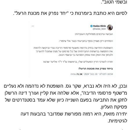
ובשמי הטוב".
לסיום היא כותבת ביומרנות כי "יחד נפרק את מכונת הרעל".
ובכן, לא היה ולא נברא, שקר גס. השופטת לא נדהמה ולא נעליים
מ"שטף פרסומי הדיבה", אלא שלחה את קליין ועורך דינה הרשלן
לתקן את התביעה בפעם השנייה כיוון שלא עמד בסטנדרטים של
פסיקת העליון.
יתירה מזאת, היא רמזה מפורשת שמדובר בהבעות דעה
לגיטימיות.