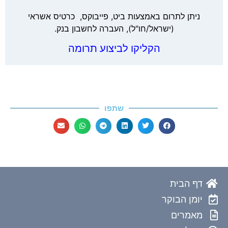
ניתן לתרום באמצעות ביט, פייבוקס, כרטיס אשראי
(ישראל/חו"ל), העברה לחשבון בנק.
הקליקו לביצוע תרומה
שתפו
דף הבית
יומן הבוקר
מאמרים