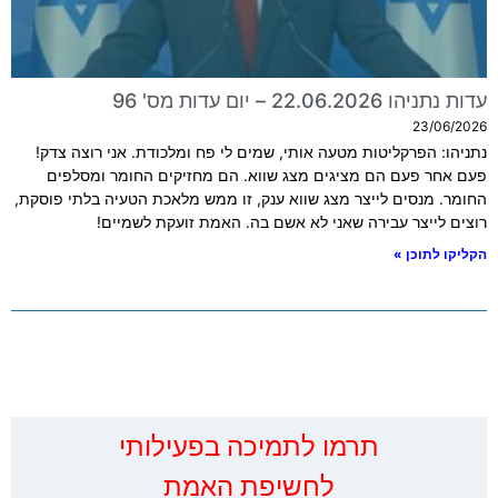
עדות נתניהו 22.06.2026 – יום עדות מס' 96
23/06/2026
נתניהו: הפרקליטות מטעה אותי, שמים לי פח ומלכודת. אני רוצה צדק!
פעם אחר פעם הם מציגים מצג שווא. הם מחזיקים החומר ומסלפים
החומר. מנסים לייצר מצג שווא ענק, זו ממש מלאכת הטעיה בלתי פוסקת,
רוצים לייצר עבירה שאני לא אשם בה. האמת זועקת לשמיים!
הקליקו לתוכן »
‏תרמו לתמיכה בפעילותי
לחשיפת האמת