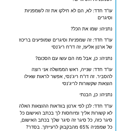
עו"ד חדד: לא, הם לא חילקו את זה לשמפניות
וסיגרים
נתניהו: שמו את הכל?
עו"ד חדד: זה שמפניות וסיגרים שמופיעים בריכוז
של ארנון אליעז, זה דו"ח ריג'נסי
נתניהו: כן, אבל מה הם עשו עם הסכום?
עו"ד חדד: שנייה, ראש הממשלה אני רוצה
להסביר. זה דו"ח ריג'נסי, אפשר לראות שאילו
הוצאות שקשורות לריג'נסי
נתניהו: כן, הבנתי
עו"ד חדד: לכן לפי ארנון בוודאות ההוצאות האלה
לא קשורות אליך ומיוחסות לך בכתב האישום כל
סיגר כזה, כל סיגר זה סיגר שלך בכתב האישום,
כל שמפניה 65% מהבקבוק לרעייתך. בסדר?