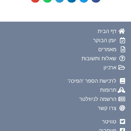
דף הבית
יומן הבוקר
מאמרים
שאלות ותשובות
ארכיון
לרכישת הספר 'הפיכה'
תרומות
הרשמה לניוזלטר
צרו קשר
טוויטר
פייסבוק