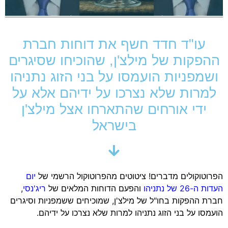
עו"ד חדד חשף את דוחות חברת
ההפקות של מילצ'ן, שהוכיחו שסיגרים
ושמפניות הועמסו על בני הזוג נתניהו
למרות שלא נצרכו על ידיהם אלא על
ידי אורחים שהתארחו אצל מילצ'ן
בישראל
הפרוטוקולים מדברים! ציטוטים מהפרוטוקול הרשמי של
יום
העדות ה-26 של נתניהו
והפעם הדוחות המלאים של
ריג'נסי
,
חברת ההפקות בחו"ל של מילצ'ן, שמוכיחים ששמפניות וסיגרים
הועמסו על בני הזוג נתניהו למרות שלא נצרכו על ידיהם.