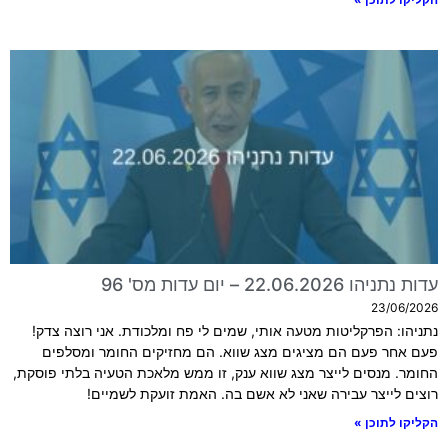
עדות נתניהו 22.06.2026 – יום עדות מס' 96
23/06/2026
נתניהו: הפרקליטות מטעה אותי, שמים לי פח ומלכודת. אני רוצה צדק!
פעם אחר פעם הם מציגים מצג שווא. הם מחזיקים החומר ומסלפים
החומר. מנסים לייצר מצג שווא ענק, זו ממש מלאכת הטעיה בלתי פוסקת,
רוצים לייצר עבירה שאני לא אשם בה. האמת זועקת לשמיים!
הקליקו לתוכן »