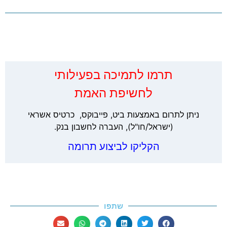
‏תרמו לתמיכה בפעילותי
לחשיפת האמת
ניתן לתרום באמצעות ביט, פייבוקס, כרטיס אשראי
(ישראל/חו"ל), העברה לחשבון בנק.
הקליקו לביצוע תרומה
שתפו