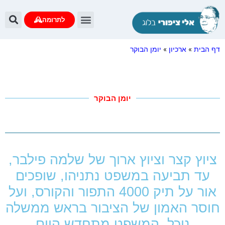
לתרומה
דף הבית
»
ארכיון
»
יומן הבוקר
יומן הבוקר
ציוץ קצר וציוץ ארוך של שלמה פילבר,
עד תביעה במשפט נתניהו, שופכים
אור על תיק 4000 התפור והקורס, ועל
חוסר האמון של הציבור בראש ממשלה
נוכל. המשפט מתחדש היום