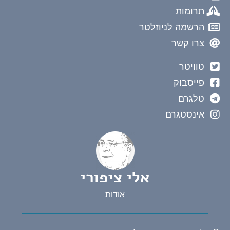
תרומות
הרשמה לניוזלטר
צרו קשר
טוויטר
פייסבוק
טלגרם
אינסטגרם
אלי ציפורי
אודות