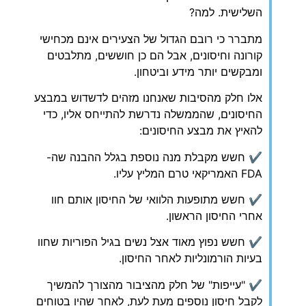
השלישית. למה?
מתברר כי רובם הגדול של הצעירים אינם מכחישי
קורונה וחיסונים, אבל הם כן חוששים, מתלבטים
ומבקשים יותר מידע וביטחון.
אלו חלק מהסיבות שאנחנו מזהים לדשדוש במבצע
החיסונים, שהממשלה נדרשת להתייחס אליו, כדי
להאיץ את מבצע החיסונים:
✔ חשש מקבלת מנה נוספת בגלל ההבנה שה-
FDA האמריקאי טרם המליץ עליו.
✔ חשש מתופעות הלוואי של החיסון אותם חוו
אחרי החיסון הראשון.
✔ חשש נפוץ מאוד אצל נשים בגיל הפוריות שחוו
בעיות הורמונליות לאחר החיסון.
✔ "עייפות" של חלק מהציבור מהצורך להמשיך
לקבל חיסון נוספים מעת לעת, לאחר שהיו בטוחים