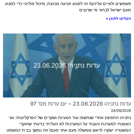
פשפשים ולאיים עליהם! זה לפגוע פגיעה מכוונת, סיכול פוליטי כדי למנוע
מעם ישראל לבחור מי שרוצים
הקליקו לתוכן »
עדות נתניהו 23.06.2026 – יום עדות מס' 97
24/06/2026
נתניהו התפוצץ אחרי שנחשפו עוד הטעיות ושקרים של הפרקליטות: אני
האמנתי למערכת והגנתי על המערכת! לא העליתי בדעתי שחוקרי
המשטרה ישקרו לראש ממשלה פעם אחר פעם! וזה נמשך בבית המשפט