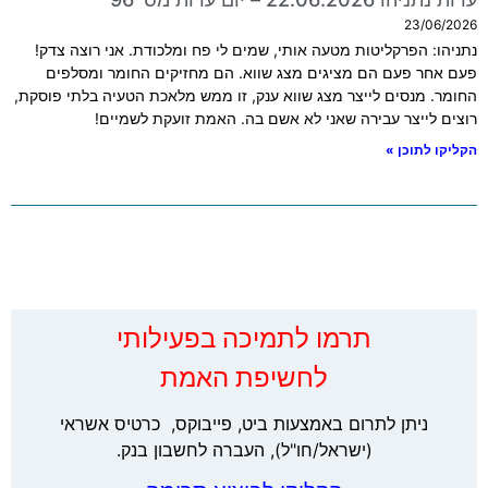
23/06/2026
נתניהו: הפרקליטות מטעה אותי, שמים לי פח ומלכודת. אני רוצה צדק!
פעם אחר פעם הם מציגים מצג שווא. הם מחזיקים החומר ומסלפים
החומר. מנסים לייצר מצג שווא ענק, זו ממש מלאכת הטעיה בלתי פוסקת,
רוצים לייצר עבירה שאני לא אשם בה. האמת זועקת לשמיים!
הקליקו לתוכן »
‏תרמו לתמיכה בפעילותי
לחשיפת האמת
ניתן לתרום באמצעות ביט, פייבוקס, כרטיס אשראי
(ישראל/חו"ל), העברה לחשבון בנק.