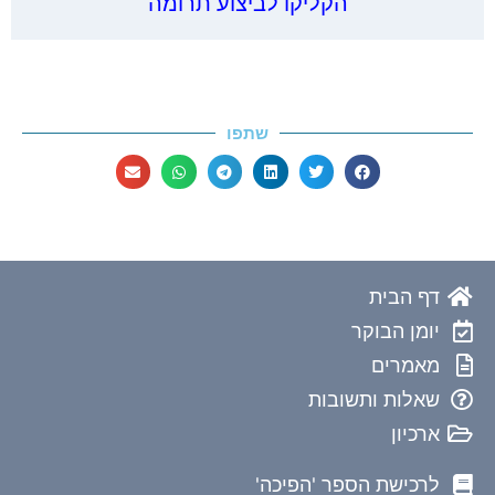
הקליקו לביצוע תרומה
שתפו
דף הבית
יומן הבוקר
מאמרים
שאלות ותשובות
ארכיון
לרכישת הספר 'הפיכה'