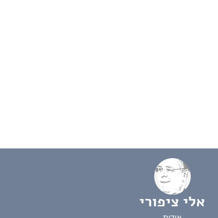
אלי ציפורי
אודות