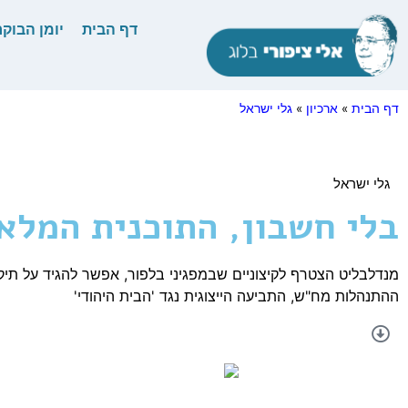
דף הבית
יומן הבוקר
דף הבית
»
ארכיון
»
גלי ישראל
גלי ישראל
בלי חשבון, התוכנית המלאה .12.2021
ההתנהלות מח"ש, התביעה הייצוגית נגד 'הבית היהודי'