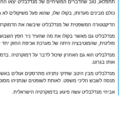
תתפלאו, טוב שהדברים המשיחיים של מנדלבליט יצאו החו
כולם מבינים מעדותו, בקולו שלו, שהוא פעל משיקולים לא מ
הדיקטטורה המשפטית של מנדלבליט שיבשה את הדמוקרט
פוליטית, שהמוטיבציה היתה של מערכת אכיפת החוק יחד
מנדלבליט הוא גם האחרון שיכול לדבר על דמוקרטיה. בדמו
אותו בגרונו.
מנדלבליט מבין היטב שתיקי נתניהו מתרסקים ועולים באש.
מנסה לשבש הליכי משפט. לאותת לשופטים שנתניהו מסוכן 
אביחי מנדלבליט עשה פיגוע בדמוקרטיה הישראלית.