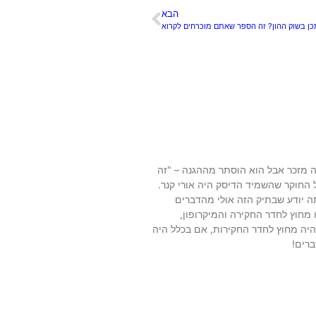
הבא
ן בשוק ההון? זה הספר שאתם מוכרחים לקרוא
ה מזכר אבל הוא הוסתר מההגנה – "זה
 החוקר שהשמיד הדיסק היה אורי קנר.
תה יודע שבתיק הזה אולי מהדברים
 מחוץ לחדר החקירה והמיקרופון,
היה מחוץ לחדר החקירות, אם בכלל היה
ברים!