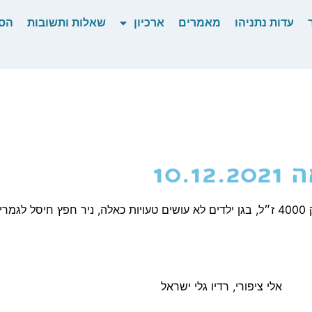
עדות נתניהו
מאמרים
ארכיון
שאלות ותשובות
הס
10