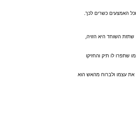
 וכל האמצעים כשרים לכך.
תניהו לא היה בשלטון. שתזת השוחד היא הזויה,
 שתפרו לו תיק והחזיקו
ל את עצמו ולברוח מהאש הוא