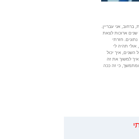
ברחוב, אני עבריין.
כולת לאורך שנים ארוכות לצאת
תוכו אנחנו נתונים. חזרתי
אולי תהיה לי
השנים, איך יכול
 איך למשוך את זה
 ומתמשך, כי זה ככה
י