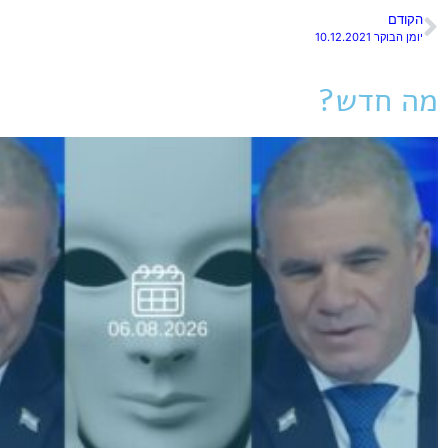
הקודם
יומן הבוקר 10.12.2021
מה חדש?