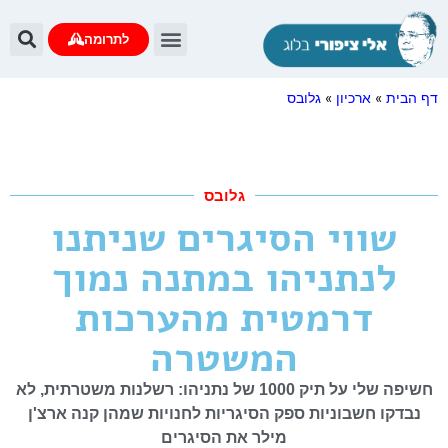
לתרומה
דף הבית
»
ארכיון
»
גלובס
גלובס
שווי הסיגרים שניתנו
לנתניהו במתנה נמוך
דרמטית מהערכות
המשטרה
חשיפה שלי על תיק 1000 של נתניהו: רשלנות משטרתית, לא
נבדקו חשבוניות ספק הסיגריות לחנויות שמהן קנה ארצ'ן
מילר את הסיגרים