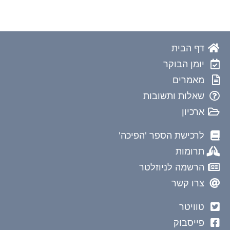
דף הבית
יומן הבוקר
מאמרים
שאלות ותשובות
ארכיון
לרכישת הספר 'הפיכה'
תרומות
הרשמה לניוזלטר
צרו קשר
טוויטר
פייסבוק