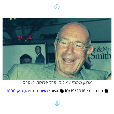
ארנון מילצ'ן / צילום: פרד פרוסר, רויטרס
פורסם ב:
10/19/2018
תגיות:
משפט נתניהו
,
תיק 1000