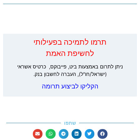
‏תרמו לתמיכה בפעילותי
לחשיפת האמת
ניתן לתרום באמצעות ביט, פייבוקס, כרטיס אשראי
(ישראל/חו"ל), העברה לחשבון בנק.
הקליקו לביצוע תרומה
שתפו