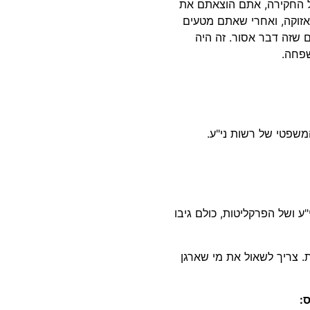
יל החקירה, אתם הוצאתם את
אזוקה, ואחרי שאתם מטעים
ם שזה דבר אסור. זה היה
שפחה.
המשפטי של רשות ני"ע.
ע ושל הפרקליטות, כולם גיבו
ת. צריך לשאול את מי שארגן
: