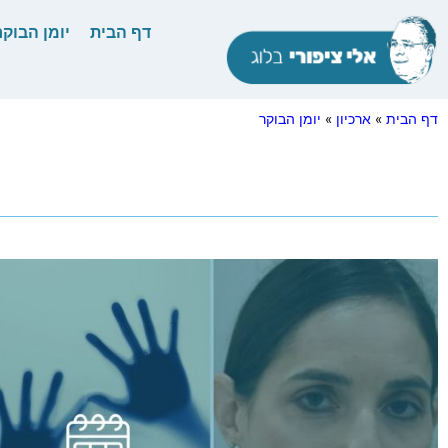
דף הבית
יומן הבוקר
דף הבית
»
ארכיון
»
יומן הבוקר