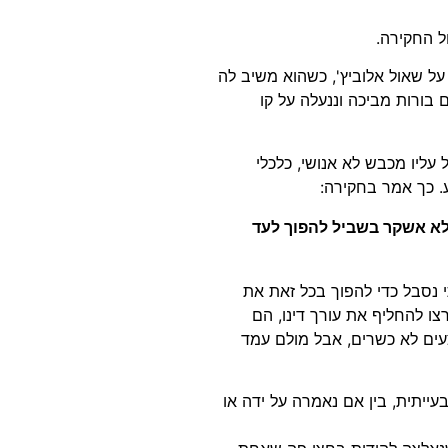
ל החקירה.
ל שאול אלוביץ', כשהוא משיב לה
 בורות מביכה וננעלה על קו
 עליו מכבש לא אנושי, כלכלי
ע. כך אמר בחקירה:
ם אמות, אני לא אשקר בשביל להפוך לעד
 נסבל כדי להפוך בכל זאת את
ו להחליף את עורך דינו, הם
עים לא כשרים, אבל מולם עמד
עייתית, בין אם נאמרה על ידה או