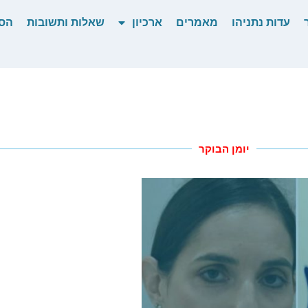
עדות נתניהו
מאמרים
ארכיון
שאלות ותשובות
הס
יומן הבוקר