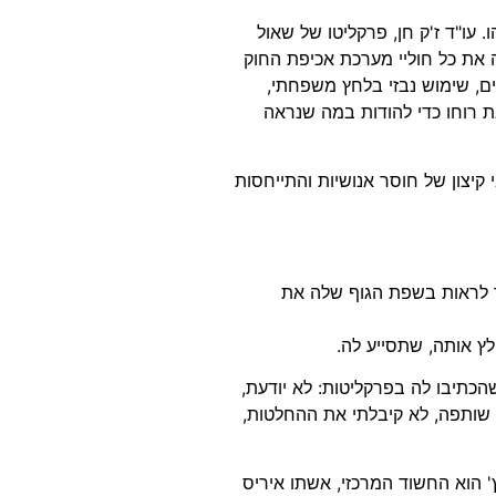
עו"ד ז'ק חן, פרקליטו של שאול
את כל חוליי מערכת אכיפת החוק
ים, שימוש נבזי בלחץ משפחתי,
 רוחו כדי להודות במה שנראה
קיצון של חוסר אנושיות והתייחסות
ר לראות בשפת הגוף שלה את
ץ אותה, שתסייע לה.
כתיבו לה בפרקליטות: לא יודעת,
תי שותפה, לא קיבלתי את ההחלטות,
' הוא החשוד המרכזי, אשתו איריס