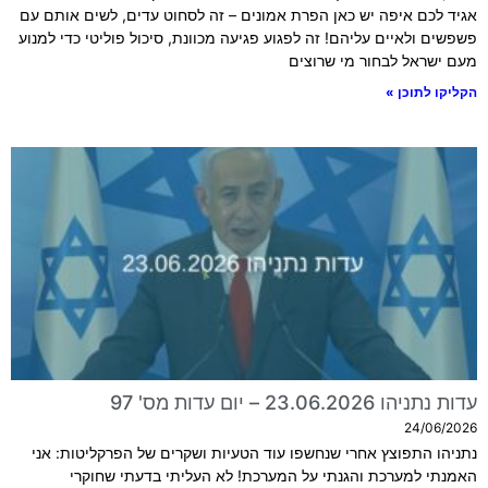
אגיד לכם איפה יש כאן הפרת אמונים – זה לסחוט עדים, לשים אותם עם
פשפשים ולאיים עליהם! זה לפגוע פגיעה מכוונת, סיכול פוליטי כדי למנוע
מעם ישראל לבחור מי שרוצים
הקליקו לתוכן »
עדות נתניהו 23.06.2026 – יום עדות מס' 97
24/06/2026
נתניהו התפוצץ אחרי שנחשפו עוד הטעיות ושקרים של הפרקליטות: אני
האמנתי למערכת והגנתי על המערכת! לא העליתי בדעתי שחוקרי