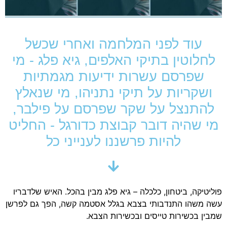
עוד לפני המלחמה ואחרי שכשל
לחלוטין בתיקי האלפים, גיא פלג - מי
שפרסם עשרות ידיעות מגמתיות
ושקריות על תיקי נתניהו, מי שנאלץ
להתנצל על שקר שפרסם על פילבר,
מי שהיה דובר קבוצת כדורגל - החליט
להיות פרשננו לענייני כל
פוליטיקה, ביטחון, כלכלה – גיא פלג מבין בהכל. האיש שלדבריו
עשה משהו התנדבותי בצבא בגלל אסטמה קשה, הפך גם לפרשן
שמבין בכשירות טייסים ובכשירות הצבא.