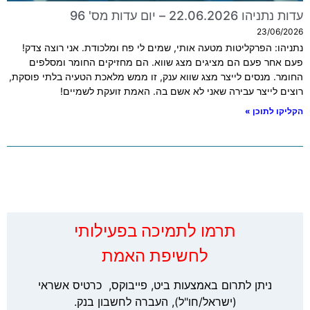
עדות נתניהו 22.06.2026 – יום עדות מס' 96
23/06/2026
נתניהו: הפרקליטות מטעה אותי, שמים לי פח ומלכודת. אני רוצה צדק!
פעם אחר פעם הם מציגים מצג שווא. הם מחזיקים החומר ומסלפים
החומר. מנסים לייצר מצג שווא ענק, זו ממש מלאכת הטעיה בלתי פוסקת,
רוצים לייצר עבירה שאני לא אשם בה. האמת זועקת לשמיים!
הקליקו לתוכן »
‏תרמו לתמיכה בפעילותי
לחשיפת האמת
ניתן לתרום באמצעות ביט, פייבוקס, כרטיס אשראי
(ישראל/חו"ל), העברה לחשבון בנק.