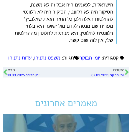
הישראלית, לפעמים היה אבל זה לא משנה,
הסיקור היה לא רלוונטי, הסיקור היה לא רלוונטי
להחלטות האלה ולכן כל התזה הזאת שאלוביץ'
מפריח שם מנסה לקדם מול ישועה היא בלתי
רלוונטית לחלוטין, היא מנותקת לחלוטין מההחלטות
שלי, אין לזה שום קשר.
קטגוריה:
יומן הבוקר
תגיות:
משפט נתניהו
,
עדות נתניהו
הקודם
הבא
יומן הבוקר 07.03.2025
יומן הבוקר 10.03.2025
מאמרים אחרונים