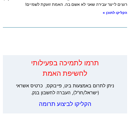
רוצים לייצר עבירה שאני לא אשם בה. האמת זועקת לשמיים!
הקליקו לתוכן »
‏תרמו לתמיכה בפעילותי
לחשיפת האמת
ניתן לתרום באמצעות ביט, פייבוקס, כרטיס אשראי
(ישראל/חו"ל), העברה לחשבון בנק.
הקליקו לביצוע תרומה