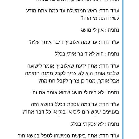
עו"ד חדד: ראש הממשלה עד כמה אתה מודע
לשיח הפנימי הזה?
נתניהו: אין לי מושג
עו"ד חדד: עד כמה אלוביץ' דיבר איתך עליו?
נתניהו: הוא לא דיבר איתי בכלל
עו"ד חדד: אתה ידעת שאלוביץ' אומר לישועה
שלבני אותה הוא לא צריך לקבל ממנה חתימה
אבל אותך, ממך כן צריך לקבל חתימה?
נתניהו: לא היה לי מושג שהוא אומר את זה.
עו"ד חדד: עד כמה עסקת בכלל בנושא הזה
בעניינים שקשורים ליס או בזק או כל דבר אחר?
נתניהו: לא עסקתי בכלל.
עו"ד חדד: אתה ביקשת ממישהו לטפל בנושא הזה