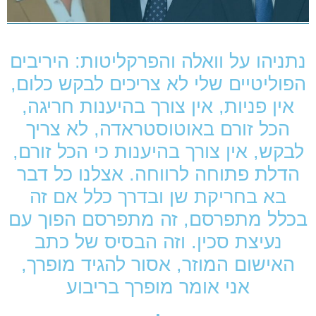
נתניהו על וואלה והפרקליטות: היריבים
הפוליטיים שלי לא צריכים לבקש כלום,
אין פניות, אין צורך בהיענות חריגה,
הכל זורם באוטוסטראדה, לא צריך
לבקש, אין צורך בהיענות כי הכל זורם,
הדלת פתוחה לרווחה. אצלנו כל דבר
בא בחריקת שן ובדרך כלל אם זה
בכלל מתפרסם, זה מתפרסם הפוך עם
נעיצת סכין. וזה הבסיס של כתב
האישום המוזר, אסור להגיד מופרך,
אני אומר מופרך בריבוע