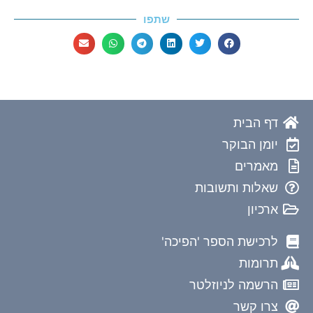
שתפו
דף הבית
יומן הבוקר
מאמרים
שאלות ותשובות
ארכיון
לרכישת הספר 'הפיכה'
תרומות
הרשמה לניוזלטר
צרו קשר