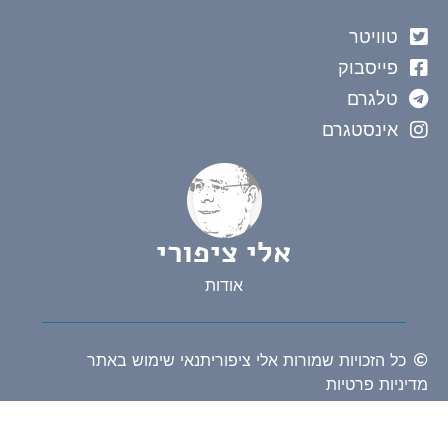
טוויטר
פייסבוק
טלגרם
אינסטגרם
אלי ציפורי
אודות
כל הזכויות שמורות אלי ציפורי
תנאי שימוש באתר
מדיניות פרטיות
האתר תוכנן ונבנה ע"י רונן מאיר RMCM