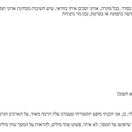
בסדר. בכל מקרה, אדוני יסכים איתי בוודאי, שיש חשיבות מבחינת אדוני תמ
ה בתמונה או בסרטון, נכון מר נתניהו?
א חשוב?
וי, כן, אני הכנתי מופע תקשורתי שעבדנו עליו הרבה מאוד, על הארכיב הגרע