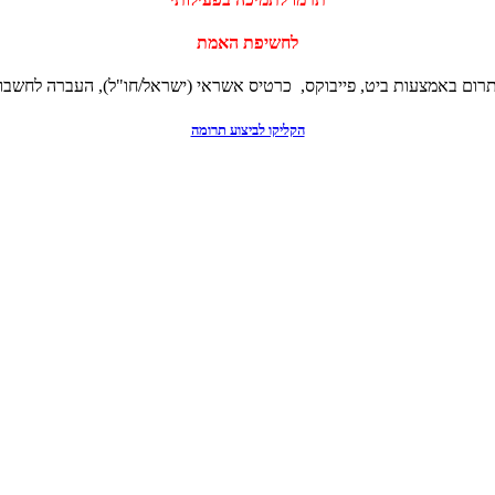
לחשיפת האמת
תרום באמצעות ביט, פייבוקס, כרטיס אשראי (ישראל/חו"ל), העברה לחשבון
הקליקו לביצוע תרומה