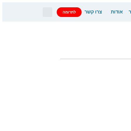
אודות
צרו קשר
לתרומה