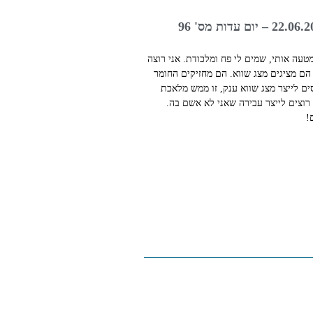
טעה אותי, שמים לי פח ומלכודת. אני רוצה
ם מציגים מצג שווא. הם מחזיקים החומר
ים לייצר מצג שווא ענק, זו ממש מלאכת
רוצים לייצר עבירה שאני לא אשם בה.
!