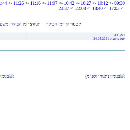
1:44
->
11:26
->
11:16
->
11:07
->
10:42
->
10:27
->
10:12
->
09:30
23:37
->
22:08
->
18:40
->
17:03
->
קטגוריה:
יומן הבוקר
תגיות:
יומן הבוקר
,
משפט
הקודם
יומן פייסבוק 24.05.2021