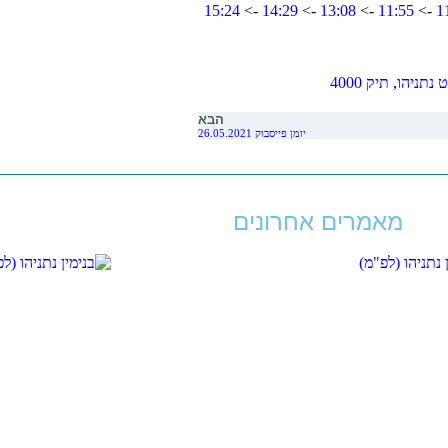
15:24
->
14:29
->
13:08
->
11:55
->
1
 נתניהו
,
תיק 4000
הבא
יומן פייסבוק 26.05.2021
מאמרים אחרונים