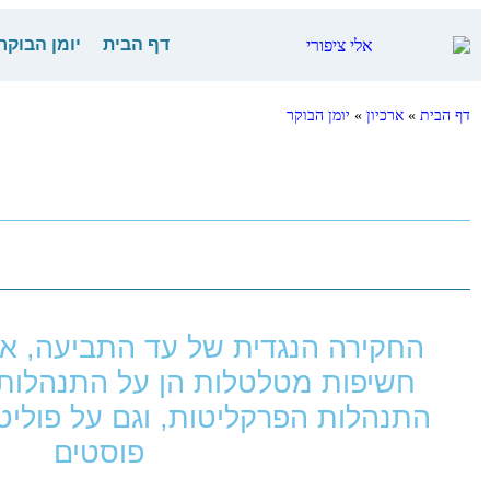
דף הבית
יומן הבוקר
דף הבית
»
ארכיון
»
יומן הבוקר
החקירה הנגדית של עד התביעה, אי
חשיפות מטלטלות הן על התנהלות 
פוסטים