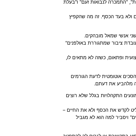
ת", "התמכרה לנבואות זעם" ו"בעלת
ם ולא בעד הכסף. זה מה שהקפיץ
 שני אנשי שמאל מובהקים.
"עובדת ציבור שמתגוררת באולפנים"
צועית ופתאום, כשזה לא מתאים לו,
הסכים אוטומטית לדעת הגורמים
ה מלהביע את דעתם.
נעים התקהלויות בגלל שלא רוצים
ליט לקדש את הכסף ולא את החיים –
ם" ויסביר למה הוא לא מגביל