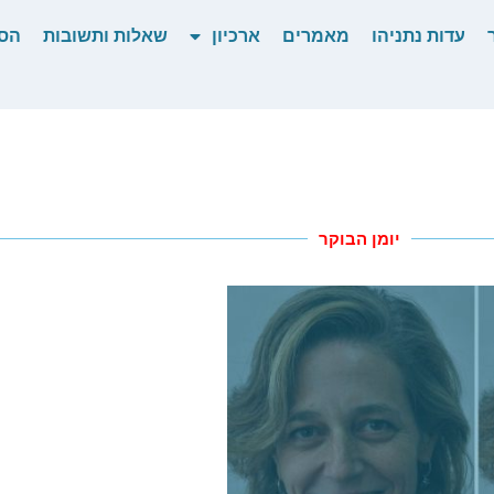
עדות נתניהו
מאמרים
ארכיון
שאלות ותשובות
הס
יומן הבוקר