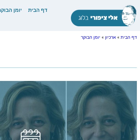
דף הבית
יומן הבוקר
דף הבית
»
ארכיון
»
יומן הבוקר