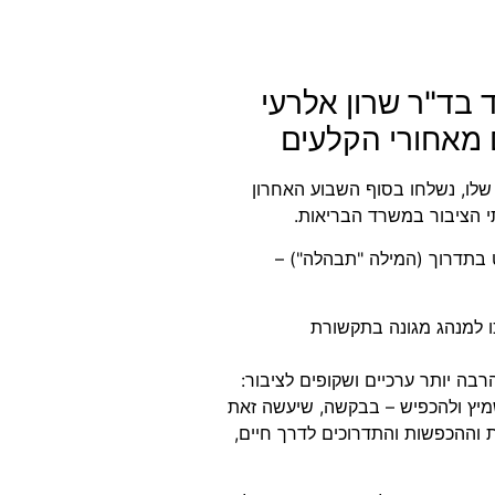
 בד"ר שרון אלרעי
 מאחורי הקלעים
שלו, נשלחו בסוף השבוע האחרון
י הציבור במשרד הבריאות.
 בתדרוך (המילה "תבהלה") –
 למנהג מגונה בתקשורת
בה יותר ערכיים ושקופים לציבור:
מיץ ולהכפיש – בבקשה, שיעשה זאת
 וההכפשות והתדרוכים לדרך חיים,