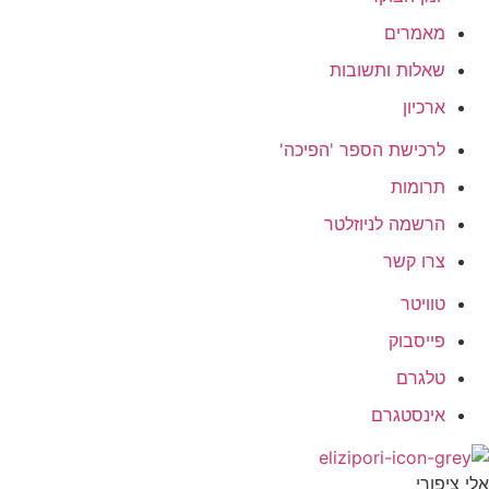
מאמרים
שאלות ותשובות
ארכיון
לרכישת הספר 'הפיכה'
תרומות
הרשמה לניוזלטר
צרו קשר
טוויטר
פייסבוק
טלגרם
אינסטגרם
אלי ציפורי