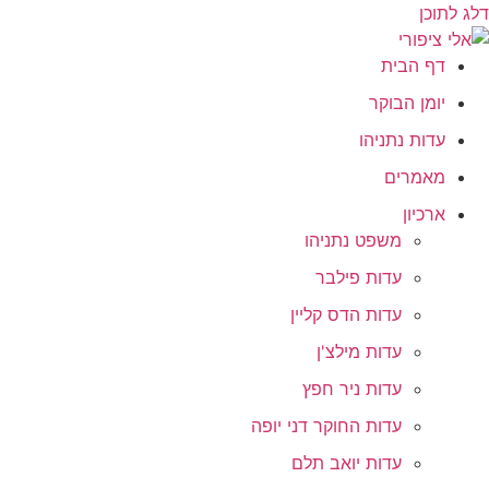
דלג לתוכן
דף הבית
יומן הבוקר
עדות נתניהו
מאמרים
ארכיון
משפט נתניהו
עדות פילבר
עדות הדס קליין
עדות מילצ'ן
עדות ניר חפץ
עדות החוקר דני יופה
עדות יואב תלם