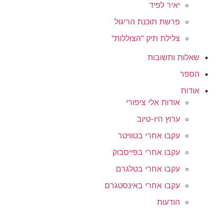
יאיר לפיד
פרשת תוכנת הריגול
צלילת תיק "הצוללות"
שאלות ותשובות
הספר
אודות
אודות אלי ציפורי
ערוץ היו-טיוב
עקבו אחרי בטוויטר
עקבו אחרי בפייסבוק
עקבו אחרי בטלגרם
עקבו אחרי באינסטגרם
הודעות