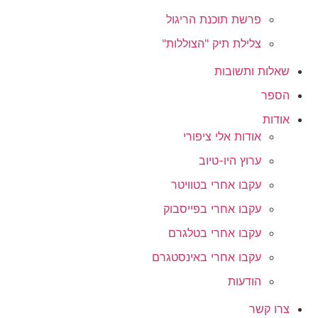
פרשת תוכנת הריגול
צלילת תיק "הצוללות"
שאלות ותשובות
הספר
אודות
אודות אלי ציפורי
ערוץ היו-טיוב
עקבו אחרי בטוויטר
עקבו אחרי בפייסבוק
עקבו אחרי בטלגרם
עקבו אחרי באינסטגרם
הודעות
צרו קשר