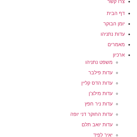
צרו קשר
דף הבית
יומן הבוקר
עדות נתניהו
מאמרים
ארכיון
משפט נתניהו
עדות פילבר
עדות הדס קליין
עדות מילצ'ן
עדות ניר חפץ
עדות החוקר דני יופה
עדות יואב תלם
יאיר לפיד