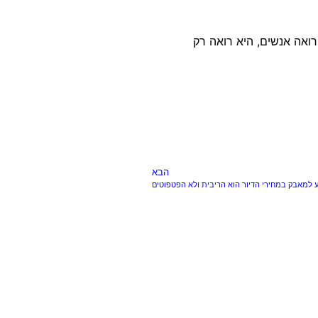
ואה אנשים, היא רואה רק
הבא
ע למאבק במחירי הדיור הוא הריבית ולא הפטפוטים