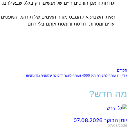
וגרורותיה אכן הורסים חיים של אנשים, רק בגלל שבא להם.
ראיתי השבוע את המבט מזרה האימים של תירוש. השופטים ח
יעדים ומטרות ודורסת ורומסת אותם בלי רחם.
הקודם
גידי וייץ שותף לתפירת תיק 4000 ושותף לקשר להפיכה שלטונית נגד נתניהו
מה חדש?
יומן הבוקר 07.08.2026
07/08/2026