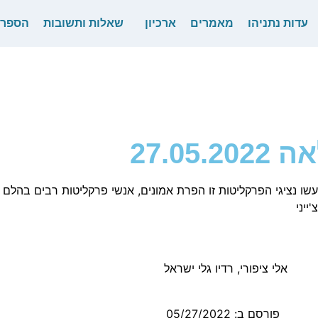
עדות נתניהו
מאמרים
ארכיון
שאלות ותשובות
הספר
27.0
שעשו נציגי הפרקליטות זו הפרת אמונים, אנשי פרקליטות רבים בה
ייני
פורסם ב:
05/27/2022