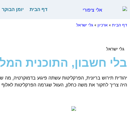
דף הבית
יומן הבוקר
דף הבית
»
ארכיון
»
גלי ישראל
גלי ישראל
בלי חשבון, התוכנית המלאה 5.2022
יהודית תירוש בריונית, הפרקליטות עשתה פיגוע בדמוקרטיה, מה 
היה צריך לחקור את משה כחלון, העוול שגרמה הפרקליטות לאלוף צ'