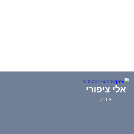
אלי ציפורי
אודות