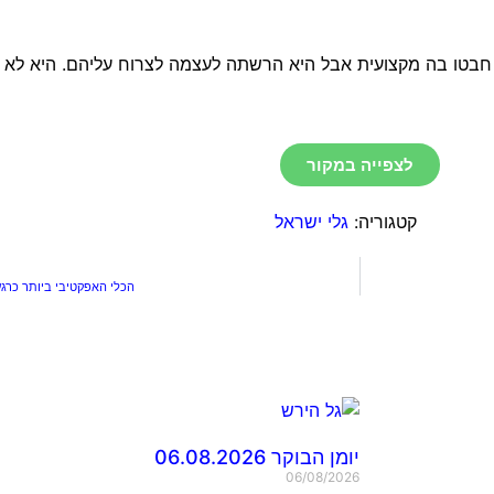
בטו בה מקצועית אבל היא הרשתה לעצמה לצרוח עליהם. היא לא ר
לצפייה במקור
קטגוריה:
גלי ישראל
הכלי האפקטיבי ביותר כרג
יומן הבוקר 06.08.2026
06/08/2026