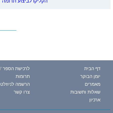
הקליקו לביצוע תרומה
דף הבית
לרכישת הספר 'ה
יומן הבוקר
תרומות
מאמרים
הרשמה לניוזלטר
שאלות ותשובות
צרו קשר
ארכיון