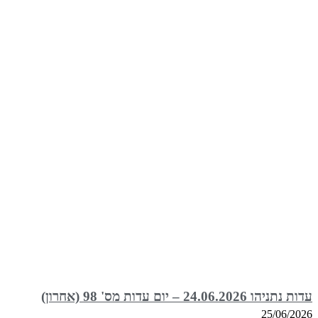
עדות נתניהו 24.06.2026 – יום עדות מס' 98 (אחרון)
25/06/2026