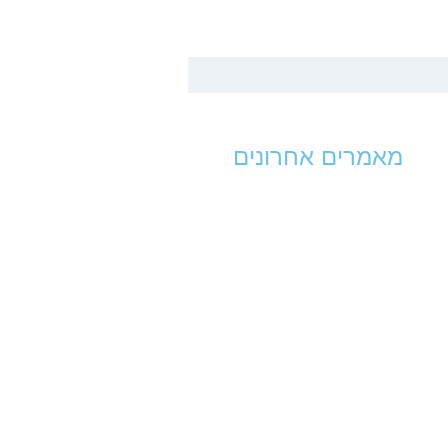
מאמרים אחרונים