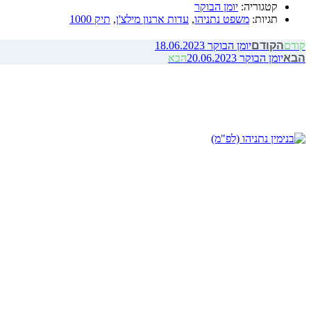
קטגוריה:
יומן הבוקר
תגיות:
משפט נתניהו
,
עדות ארנון מילצ'ן
,
תיק 1000
קודם
הקודם
יומן הבוקר 18.06.2023
הבא
יומן הבוקר 20.06.2023
הבא