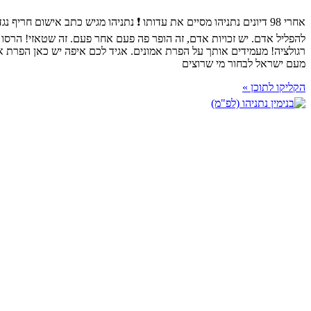
להפליל אדם. יש זכויות אדם, זה הופר פה פעם אחר פעם. זה שטאזי! הרסו 
רגולציה! מעמידים אותך על הפרת אמונים. אגיד לכם איפה יש כאן הפרת אמו
מעם ישראל לבחור מי שרוצים
הקליקו לתוכן »