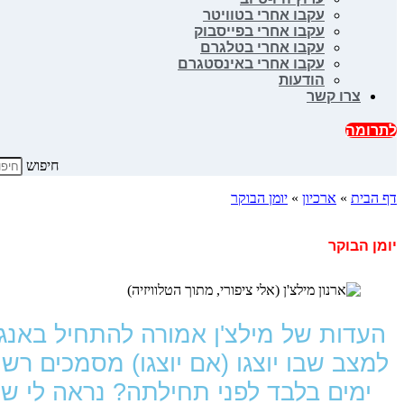
עקבו אחרי בטוויטר
עקבו אחרי בפייסבוק
עקבו אחרי בטלגרם
עקבו אחרי באינסטגרם
הודעות
צרו קשר
לתרומה
חיפוש
דף הבית
»
ארכיון
»
יומן הבוקר
יומן הבוקר
ימים בלבד לפני תחילתה? נראה לי ש