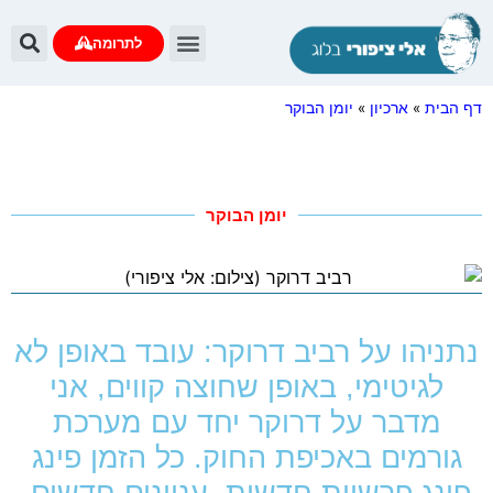
לתרומה
דף הבית
»
ארכיון
»
יומן הבוקר
יומן הבוקר
נתניהו על רביב דרוקר: עובד באופן לא
לגיטימי, באופן שחוצה קווים, אני
מדבר על דרוקר יחד עם מערכת
גורמים באכיפת החוק. כל הזמן פינג
פונג פרשיות חדשות, עניינים חדשים,