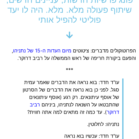
שיתוף פעולה מלא. מלא. היה לו יעד
פוליטי להפיל אותי
הפרוטוקולים מדברים: ציטוטים
מיום העדות ה-15 של נתניהו
,
והפעם ביקורת חריפה של ראש הממשלה על רביב דרוקר.
***
עו"ד חדד: בוא נראה את הדברים שאמר עמית
סגל. לפני כן בוא נראה את הדברים של הסרטון
של אוסף עיתונאים. רק רגע (אוסף עיתונאים
שהתבטאו על השנאה לנתניהו, ביניהם
רביב
דרוקר
). עד כמה זה מתאים למה אתה חווית?
נתניהו: לחלוטין.
עו"ד חדד: עכשיו בוא נראה