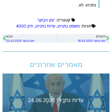
נתניהו: לא.
קטגוריה:
יומן הבוקר
תגיות:
משפט נתניהו
,
עדות נתניהו
,
תיק 4000
הקודם
הבא
יומן הבוקר 18.03.2025
יומן הבוקר 20.03.2025
מאמרים אחרונים