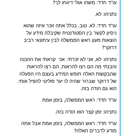
עו"ד חדד: משהו אולי דיווחו לך?
נתניהו: לא.
עו"ד חדד: לא. טוב. בכלל אתה זוכר איזה שהוא
ניסיון לקשר בין הסטודנטית שקיבלה מידע על
הוצאות מעון ראש הממשלה לבין עיתונאי רביב
דרוקר?
נתניהו: לא, אני לא זכרתי. אני קראתי את ההכנה
והבנתי מה הם רצו להראות. הם רצו להראות
שהבקשות האלה חופש המידע בעצם היו הפעלה
של דרוקר שברור שהיה לו יעד פוליטי להפיל אותי.
הוא גם הודה בזה.
עו"ד חדד: ראש הממשלה, בזמן אמת
נתניהו: זמן קצר הוא הודה בזה.
עו"ד חדד: ראש הממשלה, בזמן אמת אבל אתה
מודע לדברים האלה?