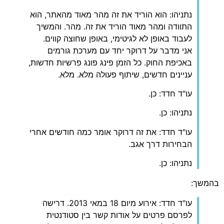
נתניהו: הוא הוריד את זה מהר מאוד מהאתר, הוא
התוודה ומהר מאוד הוריד את זה. מהר. והמשיך
לעבוד באופן לא לגיטימי, באופן שחוצה קווים.
אני מדבר על דרוקר יחד עם מערכת גורמים
באכיפת החוק. כל הזמן פינג פונג פרשיות חדשות,
עניינים חדשים, שיתוף פעולה מלא. מלא.
עו"ד חדד: כן.
נתניהו: כן.
עו"ד חדד: את זה דרוקר אומר כמה חודשים אחרי
הבחירות דרך אגב.
נתניהו: כן.
בהמשך:
עו"ד חדד: אירוע מיום 18 במאי 2013. דרישה
לפרסם פרטים על אודות קשר בין סטודנטית