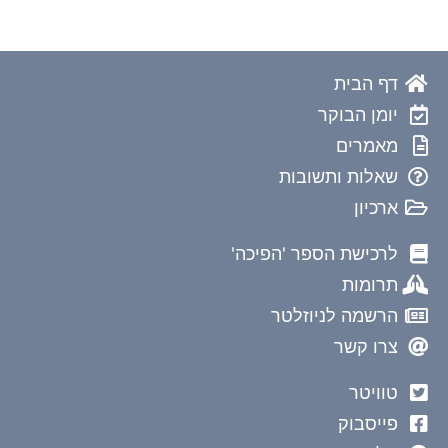
דף הבית
יומן הבוקר
מאמרים
שאלות ותשובות
ארכיון
לרכישת הספר 'הפיכה'
תרומות
הרשמה לניוזלטר
צרו קשר
טוויטר
פייסבוק