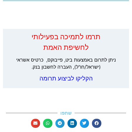
‏תרמו לתמיכה בפעילותי
לחשיפת האמת
ניתן לתרום באמצעות ביט, פייבוקס, כרטיס אשראי
(ישראל/חו"ל), העברה לחשבון בנק.
הקליקו לביצוע תרומה
שתפו