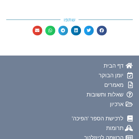
שתפו
דף הבית
יומן הבוקר
מאמרים
שאלות ותשובות
ארכיון
לרכישת הספר 'הפיכה'
תרומות
הרשמה לניוזלטר