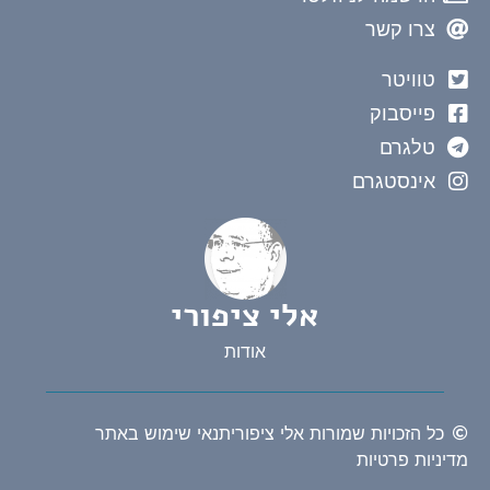
צרו קשר
טוויטר
פייסבוק
טלגרם
אינסטגרם
אלי ציפורי
אודות
כל הזכויות שמורות אלי ציפורי
תנאי שימוש באתר
יניות פרטיות