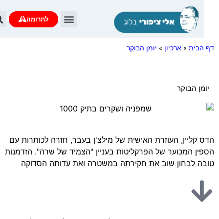
לתרומה
הבית
»
ארכיון
»
יומן הבוקר
מן הבוקר
 קליין, העוזרת האישית של מילצ'ן בעבר, חזרה לכותרות עם
ין המכוער של הפרקליטות בעניין "הצמיד של שרה". הזדמנות
ה לבחון שוב את חקירתה במשטרה ואת עדותה הסדוקה