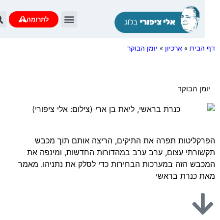
לתרומה
הבית
»
ארכיון
»
יומן הבוקר
מן הבוקר
קליטות תפרה את התיקים, הריצה אותם תוך מכבש
ורתי עצום, ערב ערב במהדורות החדשות, ומינפה את
בש הזה במערכות הבחירות כדי לסלק את נתניהו. מאמר
 כנרת בראשי