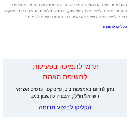
 אחר פעם הם מציגים מצג שווא. הם מחזיקים החומר ומסלפים
מר. מנסים לייצר מצג שווא ענק, זו ממש מלאכת הטעיה בלתי פוסקת,
ים לייצר עבירה שאני לא אשם בה. האמת זועקת לשמיים!
קו לתוכן »
‏תרמו לתמיכה בפעילותי
לחשיפת האמת
ניתן לתרום באמצעות ביט, פייבוקס, כרטיס אשראי
(ישראל/חו"ל), העברה לחשבון בנק.
הקליקו לביצוע תרומה