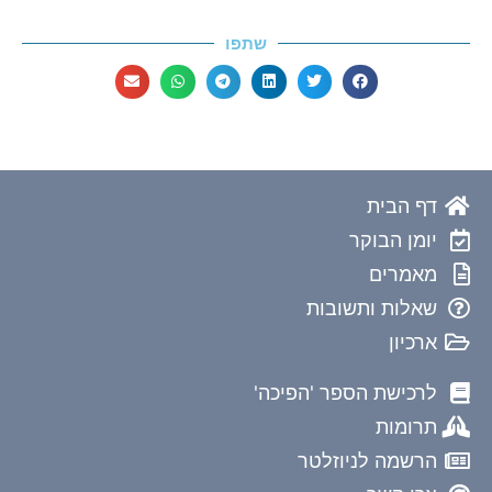
שתפו
דף הבית
יומן הבוקר
מאמרים
שאלות ותשובות
ארכיון
לרכישת הספר 'הפיכה'
תרומות
הרשמה לניוזלטר