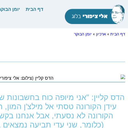
דף הבית
יומן הבוקר
דף הבית
»
ארכיון
»
יומן הבוקר
הדס קליין: "אני מיופה כוח בחשבונות של 
עידן הקורונה טסתי אל מילצ'ן המון, 
הקורונה לא נסעתי, אבל אנחנו בקשר 
(כלומר, שני עדי תביעה נמצאים 