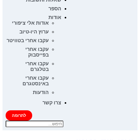
הספר
אודות
אודות אלי ציפורי
ערוץ היו-טיוב
עקבו אחרי בטוויטר
עקבו אחרי
בפייסבוק
עקבו אחרי
בטלגרם
עקבו אחרי
באינסטגרם
הודעות
צרו קשר
לתרומה