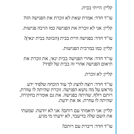
קליין: הייתי בבית.
עו"ד חדד: אמרת שאת לא זוכרת את הפגישה הזו?
קליין: אני לא זוכרת את הפגישה כמו הרבה פגישות.
עו"ד חדד: בפגישה היית בבית (הכוונה בבית ינאי)?
קליין: כמו במרבית הפגישות.
עו"ד חדד: אחרי הפגישה בבית ינאי, את זוכרת את
תיאום הפגישה אחרי זה בבית של לפיד?
קליין: לא זוכרת.
עו"ד חדד: רוצה להציג לך עוד הוכחה שלפיד ידע
מראש על מה נושא הפגישה. זוכרת שהיתה לו עוזרת,
רותם רולף, שהיתה בפגישה. את גם אומרת בחקירה,
שהיתה לו עוזרת. אז את ידעת.
קליין: אני תיאמתי עם רותם? אני לא יודעת. שמעתי
את השם שלה בדיעבד, לא ידעתי מי מגיע.
עו"ד חדד: דיברת עם רותם?