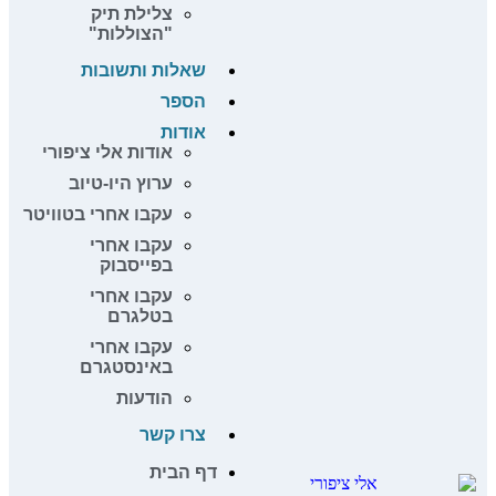
צלילת תיק
"הצוללות"
שאלות ותשובות
הספר
אודות
אודות אלי ציפורי
ערוץ היו-טיוב
עקבו אחרי בטוויטר
עקבו אחרי
בפייסבוק
עקבו אחרי
בטלגרם
עקבו אחרי
באינסטגרם
הודעות
צרו קשר
דף הבית