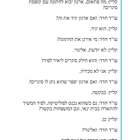
קליין: מה פתאום, ארנון יבוא לחתונה עם קופסת
סיגרים?
עו"ד חדד: ואם ארנון יגיד את זה?
קליין: הוא יגיד.
עו"ד חדד: מי אירגן את החתונה?
קליין: לא יודעת, אלינור.
עו"ד חדד: והוא חילק סיגרים ליאיר לפיד?
קליין: אני לא מכירה.
עו"ד חדד: ואם ארנון יספר שהוא נתן לו סיגרים?
קליין: בבקשה.
עו"ד חדד: גם כשהוא נכנס לפוליטיקה, לפיד המשיך
להתארח בבית ינאי, וגם המשפחות בקשר?
קליין: כן.
עו"ד חדד: ואלינור?