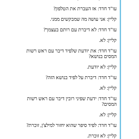
עו"ד חדד: אז העברת את הטלפון?
קליין: אני עושה מה שמבקשים ממני.
עו"ד חדד: לא דיברת עם רותם בעצמך?
קליין: לא.
עו"ד חדד: את יודעת שלפיד דיבר עם ראש רשות
המסים בנושא?
קליין: לא יודעת.
עו"ד חדד: דיברת על לפיד בנושא הזה?
קליין: לא.
עו"ד חדד: ידעת שפיני רובין דיבר עם ראש רשות
המסים?
קליין: לא.
עו"ד חדד: לפיד סיפר שהוא יחזור למילצ'ן, זוכרת?
קליין: לא זוכרת.