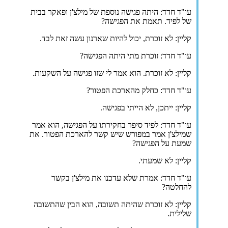
עו"ד חדד: היתה פגישה נוספת של מילצ'ן ופאקר בבית
של לפיד. תאמת את הפגישה?
קליין: לא זוכרת, יכול להיות שארנון עשה זאת לבד.
עו"ד חדד: זוכרת מתי היתה הפגישה?
קליין: לא זוכרת. הוא אמר לי שזו פגישה על השקעות.
עו"ד חדד: כחלק מהארכת הפטור?
קליין: ייתכן, לא הייתי בפגישה.
עו"ד חדד: לפיד סיפר בחקירתו על הפגישה, הוא אמר
שמילצ'ן אמר במפורש שיש קשר להארכת הפטור. את
שמעת על הפגישה?
קליין: לא שמעתי.
עו"ד חדד: אמרת שלא עדכנו את מילצ'ן בקשר
להחלטה?
קליין: לא זוכרת שהיתה תשובה, הוא הבין שהתשובה
שלילית.