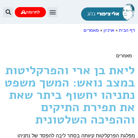
לתרומה
דף הבית
»
ארכיון
»
מאמרים
מאמרים
ליאת בן ארי והפרקליטות
במצב נואש: המשך משפט
נתניהו יחשוף ביתר שאת
את תפירת התיקים
וההפיכה השלטונית
מפלגת הפרקליטות קיוותה בסתר ליבה להפסד של נתניהו