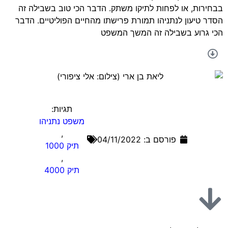
בבחירות, או לפחות לתיקו משתק. הדבר הכי טוב בשבילה זה
הסדר טיעון לנתניהו תמורת פרישתו מהחיים הפוליטיים. הדבר
הכי גרוע בשבילה זה המשך המשפט
תגיות:
משפט נתניהו
,
פורסם ב:
04/11/2022
תיק 1000
,
תיק 4000