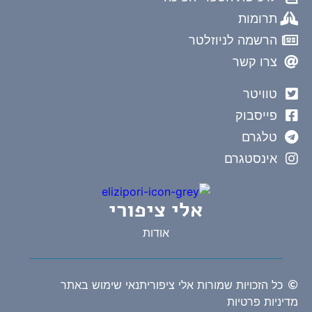
תרומות
הרשמה לניוזלטר
צרו קשר
טוויטר
פייסבוק
טלגרם
אינסטגרם
אלי ציפורי
אודות
כל הזכויות שמורות אלי ציפורי
תנאי שימוש באתר
מדיניות פרטיות