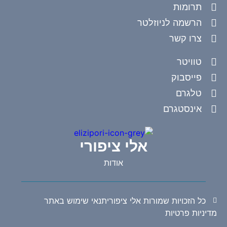
תרומות
הרשמה לניוזלטר
צרו קשר
טוויטר
פייסבוק
טלגרם
אינסטגרם
אלי ציפורי
אודות
כל הזכויות שמורות אלי ציפורי
תנאי שימוש באתר
מדיניות פרטיות