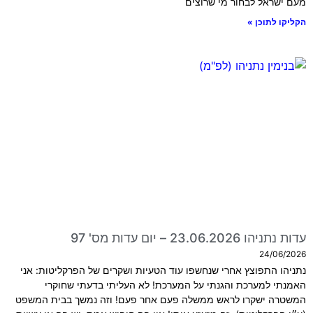
מעם ישראל לבחור מי שרוצים
הקליקו לתוכן »
עדות נתניהו 23.06.2026 – יום עדות מס' 97
24/06/2026
נתניהו התפוצץ אחרי שנחשפו עוד הטעיות ושקרים של הפרקליטות: אני
האמנתי למערכת והגנתי על המערכת! לא העליתי בדעתי שחוקרי
המשטרה ישקרו לראש ממשלה פעם אחר פעם! וזה נמשך בבית המשפט