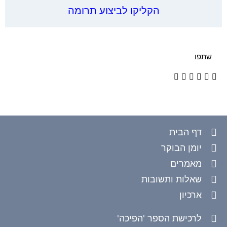
הקליקו לביצוע תרומה
שתפו
דף הבית
יומן הבוקר
מאמרים
שאלות ותשובות
ארכיון
לרכישת הספר 'הפיכה'