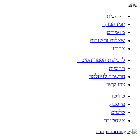
שתפו
דף הבית
יומן הבוקר
מאמרים
שאלות ותשובות
ארכיון
לרכישת הספר 'הפיכה'
תרומות
הרשמה לניוזלטר
צרו קשר
טוויטר
פייסבוק
טלגרם
אינסטגרם