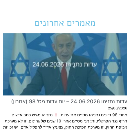
מאמרים אחרונים
עדות נתניהו 24.06.2026 – יום עדות מס' 98 (אחרון)
25/06/2026
אחרי 98 דיונים נתניהו מסיים את עדותו
נתניהו מגיש כתב אישום
חריף נגד הפרקליטות: אני מסיים אחרי 10 שנים של גהינום. זו לא מערכת
אכיפת החוק, זו מערכת הפיכת החוק, מאמץ אדיר להפליל אדם. יש זכויות