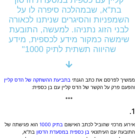
בת"א, שבמהלכה סיפרה לו על
השמפניות והסיגרים שניתנו לכאורה
לבני הזוג נתניהו. למעשה, התובעת
שימשה כמקור מידע לכספית, מידע
שהיווה תשתית לתיק 1000"
ממשיך לפרסם את כתב הגנתי
בתביעת ההשתקה של הדס קליין
והפעם פרק על הקשר של הדס קליין עם בן כספית:
***
1.
אירוע מרכזי שהוביל לכתב האישום
בתיק 1000
הוא פגישתה של
התובעת עם העיתונאי
בן כספית במסעדת הדסון
בת"א,