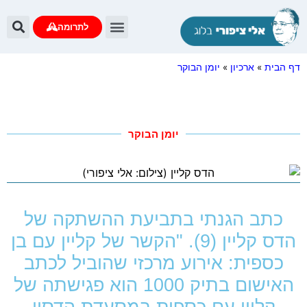
לתרומה
דף הבית
»
ארכיון
»
יומן הבוקר
יומן הבוקר
כתב הגנתי בתביעת ההשתקה של
הדס קליין (9). "הקשר של קליין עם בן
כספית: אירוע מרכזי שהוביל לכתב
האישום בתיק 1000 הוא פגישתה של
קליין עם כספית במסעדת הדסון