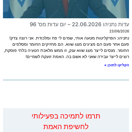
עדות נתניהו 22.06.2026 – יום עדות מס' 96
23/06/2026
נתניהו: הפרקליטות מטעה אותי, שמים לי פח ומלכודת. אני רוצה צדק!
פעם אחר פעם הם מציגים מצג שווא. הם מחזיקים החומר ומסלפים
החומר. מנסים לייצר מצג שווא ענק, זו ממש מלאכת הטעיה בלתי פוסקת,
רוצים לייצר עבירה שאני לא אשם בה. האמת זועקת לשמיים!
הקליקו לתוכן »
‏תרמו לתמיכה בפעילותי
לחשיפת האמת