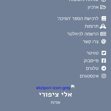
ארכיון
לרכישת הספר 'הפיכה'
תרומות
הרשמה לניוזלטר
צרו קשר
טוויטר
פייסבוק
טלגרם
אינסטגרם
אלי ציפורי
אודות