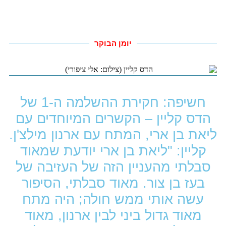
יומן הבוקר
חשיפה: חקירת ההשלמה ה-1 של
הדס קליין – הקשרים המיוחדים עם
ליאת בן ארי, המתח עם ארנון מילצ'ן.
קליין: "ליאת בן ארי יודעת שמאוד
סבלתי מהעניין הזה של העזיבה של
בעז בן צור. מאוד סבלתי, הסיפור
עשה אותי ממש חולה; היה מתח
מאוד גדול ביני לבין ארנון, מאוד