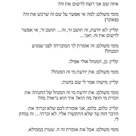
איזה שם אני רוצה לרשום את זה?
מומי משולם: למה אי אפשר על שם זה שרכש את זה?
(פאקר)
קליין: לא יודעת, זה תושב זר, זה… תושב זר, אי אפשר
לרשום את זה. ואני…
מומי משולם: זה אומרת לך המוכרת? לפני שמגיע
המנהל?
קליין: כן, המנהל אולי אפילו.
מומי משולם: את יודעת מי זה המנהל?
קליין: מישהו אמר לי שם בחנות.
מומי משולם: את יודעת מי זה המנהל של החנות? את
זוכרת מי הוא? מה הוא? איך הוא נראה? מה?
קליין: כלום, כלום, אני אומרת לכם שלא זכרתי את
הדבר הזה עד שלא התקשרו אליי. לא זכרתי… זה נמחק
לי.
מומי משולם: אבל את אומרת זה ה. שטרן בממילא.