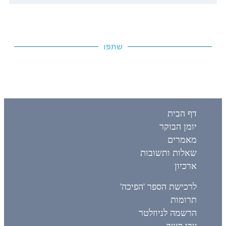
שתפו
דף הבית
יומן הבוקר
מאמרים
שאלות ותשובות
ארכיון
לרכישת הספר 'הפיכה'
תרומות
הרשמה לניוזלטר
צרו קשר