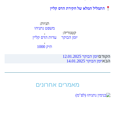
התמליל המלא של חקירת הדס קליין
תגיות:
משפט נתניהו
קטגוריה:
,
יומן הבוקר
עדות הדס קליין
,
תיק 1000
הקודם
יומן הבוקר 12.01.2025
הבא
יומן הבוקר 14.01.2025
מאמרים אחרונים