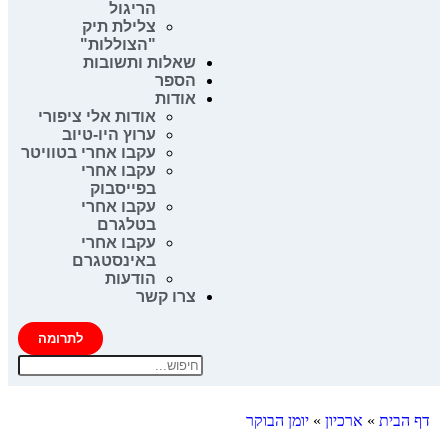
הריגול
צלילת תיק
"הצוללות"
שאלות ותשובות
הספר
אודות
אודות אלי ציפורי
ערוץ היו-טיוב
עקבו אחרי בטוויטר
עקבו אחרי
בפייסבוק
עקבו אחרי
בטלגרם
עקבו אחרי
באינסטגרם
הודעות
צרו קשר
לתרומה
דף הבית
»
ארכיון
»
יומן הבוקר